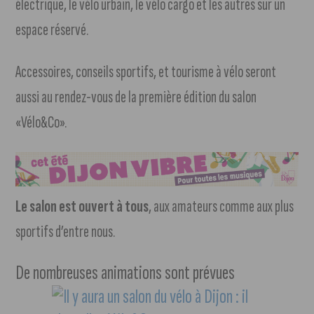
électrique, le vélo urbain, le vélo cargo et les autres sur un
espace réservé.
Accessoires, conseils sportifs, et tourisme à vélo seront
aussi au rendez-vous de la première édition du salon
«Vélo&Co».
Le salon est ouvert à tous
, aux amateurs comme aux plus
sportifs d’entre nous.
De nombreuses animations sont prévues