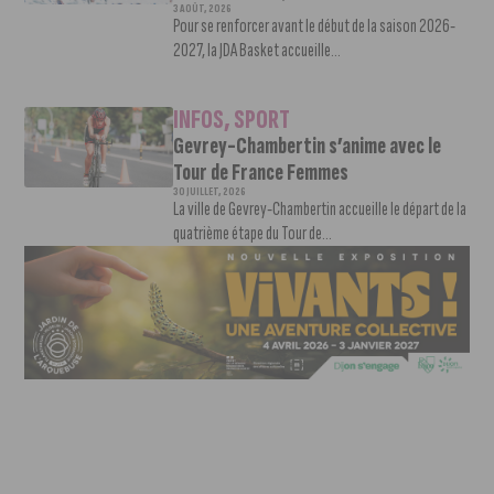
3 AOÛT, 2026
Pour se renforcer avant le début de la saison 2026-
2027, la JDA Basket accueille...
INFOS
,
SPORT
Gevrey-Chambertin s’anime avec le
Tour de France Femmes
30 JUILLET, 2026
La ville de Gevrey-Chambertin accueille le départ de la
quatrième étape du Tour de...