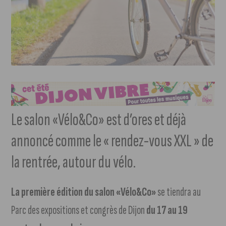
Le salon «Vélo&Co» est d’ores et déjà
annoncé comme le « rendez-vous XXL » de
la rentrée, autour du vélo.
La première édition du salon «Vélo&Co»
se tiendra au
Parc des expositions et congrès de Dijon
du 17 au 19