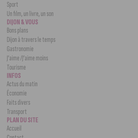
Sport
Un film, un livre, un son
DIJON & VOUS
Bons plans
Dijon à travers le temps
Gastronomie
J’aime /J’aime moins
Tourisme
INFOS
Actus du matin
Économie
Faits divers
Transport
PLAN DU SITE
Accueil
Contact