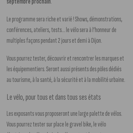
septembre prochain
.
Le programme sera riche et varié ! Shows, démonstrations,
conférences, ateliers, tests… le vélo sera à l’honneur de
multiples façons pendant 2 jours et demi à Dijon.
Vous pourrez tester, découvrir et rencontrer les marques et
les équipementiers. Seront aussi présents des pôles dédiés
au tourisme, à la santé, à la sécurité et à la mobilité urbaine.
Le vélo, pour tous et dans tous ses états
Les exposants vous proposeront une large palette de vélos.
Vous pourrez tester sur place le gravel bike, le vélo