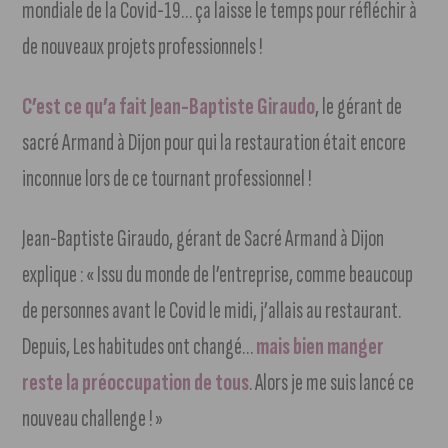
mondiale de la Covid-19… ça laisse le temps pour réfléchir à
de nouveaux projets professionnels !
C’est ce qu’a fait Jean-Baptiste Giraudo
, le gérant de
sacré Armand à Dijon pour qui la restauration était encore
inconnue lors de ce tournant professionnel !
Jean-Baptiste Giraudo, gérant de Sacré Armand à Dijon
explique : « Issu du monde de l’entreprise, comme beaucoup
de personnes avant le Covid le midi, j’allais au restaurant.
Depuis, Les habitudes ont changé…
mais bien manger
reste la préoccupation de tous
. Alors je me suis lancé ce
nouveau challenge ! »