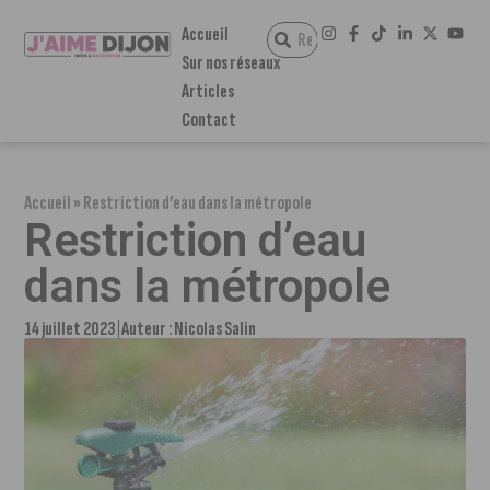
Accueil
Sur nos réseaux
Articles
Contact
Accueil
»
Restriction d’eau dans la métropole
Restriction d’eau
dans la métropole
14 juillet 2023
Auteur :
Nicolas Salin