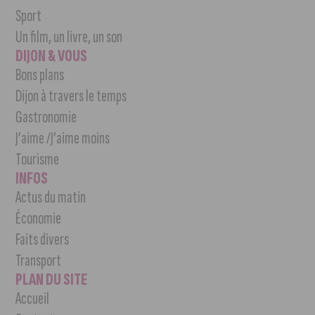
Sport
Un film, un livre, un son
DIJON & VOUS
Bons plans
Dijon à travers le temps
Gastronomie
J’aime /J’aime moins
Tourisme
INFOS
Actus du matin
Économie
Faits divers
Transport
PLAN DU SITE
Accueil