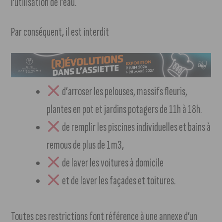
l’utilisation de l’eau.
Par conséquent, il est interdit
d’arroser les pelouses, massifs fleuris,
plantes en pot et jardins potagers de 11h à 18h.
de remplir les piscines individuelles et bains à
remous de plus de 1m3,
de laver les voitures à domicile
et de laver les façades et toitures.
Toutes ces restrictions font référence à une annexe d’un