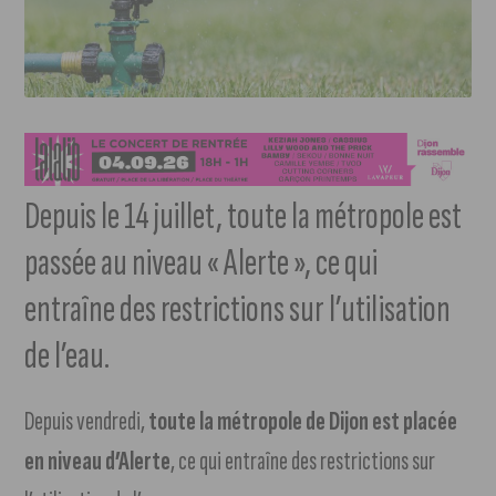
Depuis le 14 juillet, toute la métropole est
passée au niveau « Alerte », ce qui
entraîne des restrictions sur l’utilisation
de l’eau.
Depuis vendredi,
toute la métropole de Dijon est placée
en niveau d’Alerte
, ce qui entraîne des restrictions sur