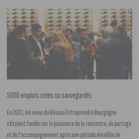
5000 emplois créés ou sauvegardés
En 2022, les vœux du Réseau Entreprendre Bourgogne
s’étaient fondés sur la puissance de la rencontre, du partage
et de l’accompagnement après une période émaillée de