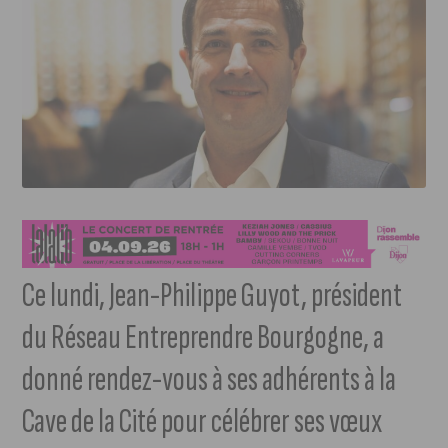
Ce lundi, Jean-Philippe Guyot, président
du Réseau Entreprendre Bourgogne, a
donné rendez-vous à ses adhérents à la
Cave de la Cité pour célébrer ses vœux