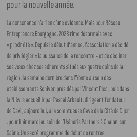
pour la nouvelle année.
La consonance n’a rien d’une évidence. Mais pour Réseau
Entreprendre Bourgogne, 2023 rime désormais avec
« proximité ». Depuis le début d’année, l’association a décidé
de privilégier « la puissance de la rencontre » et de décliner
ses vœux chez ses adhérents situés aux quatre coins de la
région : la semaine dernière dans l’Yonne au sein des
établissements Schiver, présidés par Vincent Picq ; puis dans
la Nièvre accueillir par Pascal Arbault, dirigeant fondateur
de Davi ; aujourd’hui, à la somptueuse Cave de la Cité de Dijon
; pour finir mardi au sein de l’Usinerie Partners à Chalon-sur-
Saône. Un sacré programme de début de rentrée.