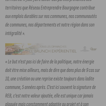
territoires que Réseau Entreprendre Bourgogne contribue
aux emplois durables sur nos communes, nos communautés
de communes, nos départements et notre région dans son
intégralité ».
« Le but n’est pas ici de faire de la politique, notre énergie
doit être mise ailleurs, mais de dire que dans plus de 9 cas sur
10, une création ou une reprise existe toujours dans ladite
commune, 5 années après. C’est ici souvent la signature de
REB, c’est notre valeur ajoutée, elle est unique car jamais
plaquée mais constamment adaptée au projet et à son