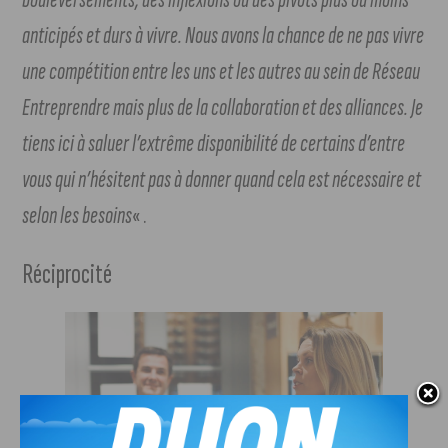
anticipés et durs à vivre. Nous avons la chance de ne pas vivre
une compétition entre les uns et les autres au sein de Réseau
Entreprendre mais plus de la collaboration et des alliances. Je
tiens ici à saluer l’extrême disponibilité de certains d’entre
vous qui n’hésitent pas à donner quand cela est nécessaire et
selon les besoins
« .
Réciprocité