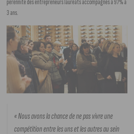
pérennité des entrepreneurs lauréats accompagnés à 97% à
3 ans.
« Nous avons la chance de ne pas vivre une
compétition entre les uns et les autres au sein