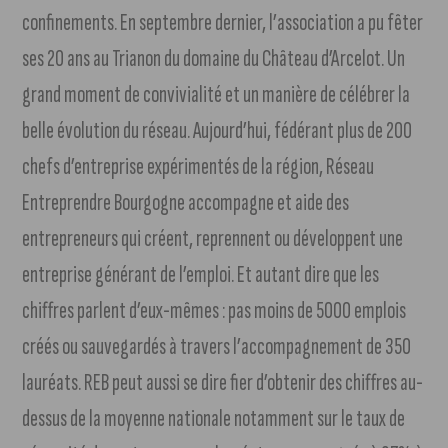
confinements. En septembre dernier, l’association a pu fêter
ses 20 ans au Trianon du domaine du Château d’Arcelot. Un
grand moment de convivialité et un manière de célébrer la
belle évolution du réseau. Aujourd’hui, fédérant plus de 200
chefs d’entreprise expérimentés de la région, Réseau
Entreprendre Bourgogne accompagne et aide des
entrepreneurs qui créent, reprennent ou développent une
entreprise générant de l’emploi. Et autant dire que les
chiffres parlent d’eux-mêmes : pas moins de 5000 emplois
créés ou sauvegardés à travers l’accompagnement de 350
lauréats. REB peut aussi se dire fier d’obtenir des chiffres au-
dessus de la moyenne nationale notamment sur le taux de