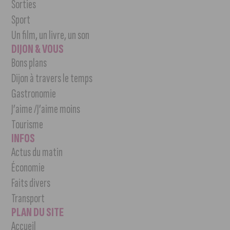
Sorties
Sport
Un film, un livre, un son
DIJON & VOUS
Bons plans
Dijon à travers le temps
Gastronomie
J’aime /J’aime moins
Tourisme
INFOS
Actus du matin
Économie
Faits divers
Transport
PLAN DU SITE
Accueil