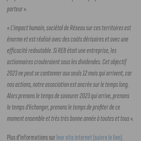
porteur ».
« L’impact humain, sociétal de Réseau sur ces territoires est
énorme et est réalisé avec des coûts dérisoires et avec une
efficacité redoutable. Si REB était une entreprise, les
actionnaires crouleraient sous les dividendes. Cet objectif
2023 ne peut se cantonner aux seuls 12 mois qui arrivent, car
nos actions, notre association est ancrée sur le temps long.
Alors prenons le temps de savourer 2023 qui arrive, prenons
le temps d’échanger, prenons le temps de profiter de ce
moment ensemble et très très bonne année à toutes et tous ».
Plus d’informations sur
leur site internet (suivre le lien)
.