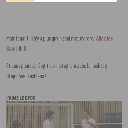
Maintenant, il n’y a plus qu’un seul mot d’ordre :
Allez les
Bleus
!
Et vous pourrez réagit sur Instagram avec le hashtag
#DijonAvecLesBleus !
J'AIME LE DFCO