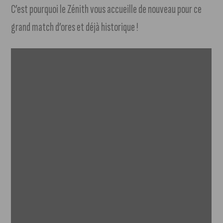
C’est pourquoi le Zénith vous accueille de nouveau pour ce
grand match d’ores et déjà historique !