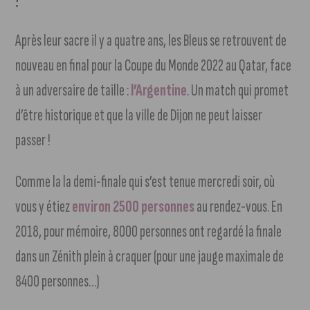
Après leur sacre il y a quatre ans, les Bleus se retrouvent de
nouveau en final pour la Coupe du Monde 2022 au Qatar, face
à un adversaire de taille :
l’Argentine
. Un match qui promet
d’être historique et que la ville de Dijon ne peut laisser
passer !
Comme la la demi-finale qui s’est tenue mercredi soir, où
vous y étiez
environ 2500 personnes
au rendez-vous. En
2018, pour mémoire, 8000 personnes ont regardé la finale
dans un Zénith plein à craquer (pour une jauge maximale de
8400 personnes…)