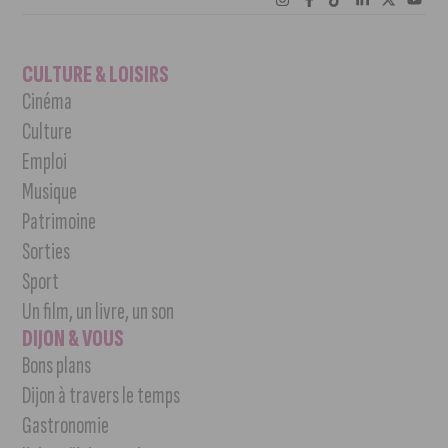
CULTURE & LOISIRS
Cinéma
Culture
Emploi
Musique
Patrimoine
Sorties
Sport
Un film, un livre, un son
DIJON & VOUS
Bons plans
Dijon à travers le temps
Gastronomie