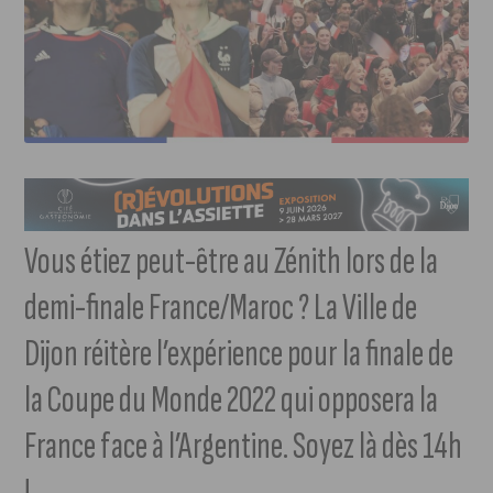
Vous étiez peut-être au Zénith lors de la
demi-finale France/Maroc ? La Ville de
Dijon réitère l’expérience pour la finale de
la Coupe du Monde 2022 qui opposera la
France face à l’Argentine. Soyez là dès 14h
!