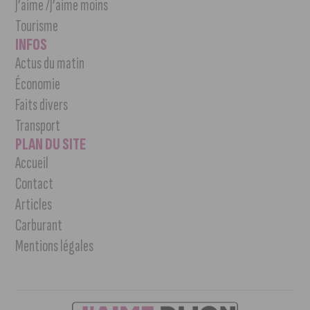
J’aime /J’aime moins
Tourisme
INFOS
Actus du matin
Économie
Faits divers
Transport
PLAN DU SITE
Accueil
Contact
Articles
Carburant
Mentions légales