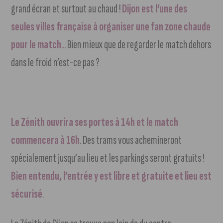
grand écran et surtout au chaud !
Dijon est l’une des
seules villes française à organiser une fan zone chaude
pour le match
..
. Bien mieux que de regarder le match dehors
dans le froid n’est-ce pas ?
Le Zénith ouvrira ses portes à 14h et le match
commencera à 16h
. Des trams vous achemineront
spécialement jusqu’au lieu et les parkings seront gratuits !
Bien entendu, l’entrée y est libre et gratuite et lieu est
sécurisé
.