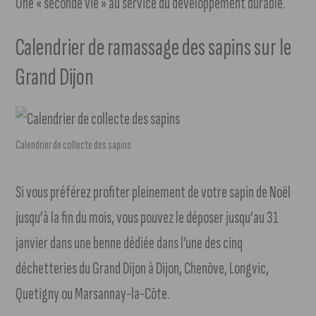
Une « seconde vie » au service du développement durable.
Calendrier de ramassage des sapins sur le
Grand Dijon
Calendrier de collecte des sapins
Si vous préférez profiter pleinement de votre sapin de Noël
jusqu’à la fin du mois, vous pouvez le déposer jusqu’au 31
janvier dans une benne dédiée dans l’une des cinq
déchetteries du Grand Dijon à Dijon, Chenôve, Longvic,
Quetigny ou Marsannay-la-Côte.