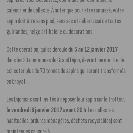
calendrier de collecte. À noter que pour être ramassé, votre
sapin doit être sans pied, sans sac et débarrassé de toutes
guirlandes, neige artificielle ou décorations.
Cette opération, qui se déroule
du 5 au 12 janvier 2017
dans les 23 communes du Grand Dijon, devrait permettre de
collecter plus de 70 tonnes de sapins qui seront transformés
en broyat.
Les Dijonnais sont invités à déposer leur sapin sur le trottoir,
le vendredi 6 janvier 2017 avant 20 h
. Les collectes
habituelles (ordures ménagères, déchets recyclables) sont
maintenues ce jour-là.