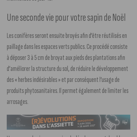
Une seconde vie pour votre sapin de Noël
Les conifères seront ensuite broyés afin d’être réutilisés en
paillage dans les espaces verts publics. Ce procédé consiste
à déposer 3 à 5 cm de broyat aux pieds des plantations afin
d’améliorer la structure du sol, de réduire le développement
des « herbes indésirables » et par conséquent l’usage de
produits phytosanitaires. Il permet également de limiter les
arrosages.