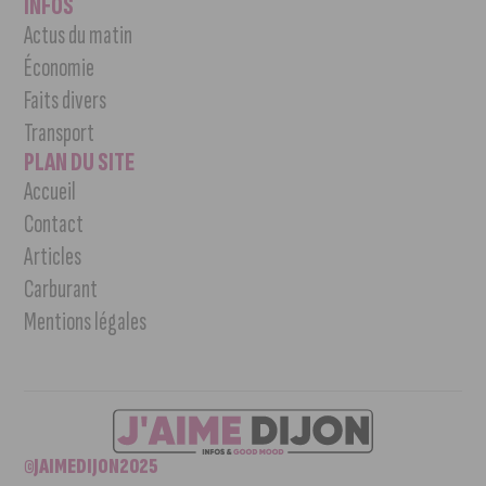
INFOS
Actus du matin
Économie
Faits divers
Transport
PLAN DU SITE
Accueil
Contact
Articles
Carburant
Mentions légales
©JAIMEDIJON2025