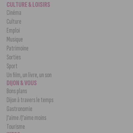
CULTURE & LOISIRS
Cinéma
Culture
Emploi
Musique
Patrimoine
Sorties
Sport
Un film, un livre, un son
DIJON & VOUS
Bons plans
Dijon à travers le temps
Gastronomie
J’aime /J’aime moins
Tourisme