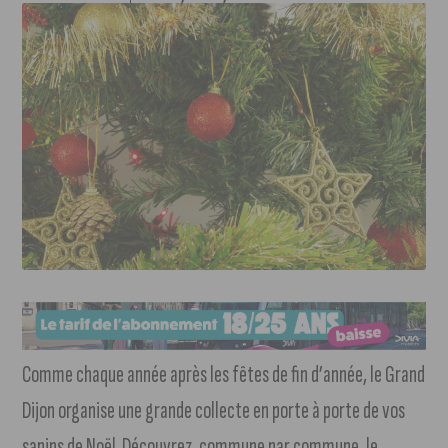
Comme chaque année après les fêtes de fin d’année, le Grand
Dijon organise une grande collecte en porte à porte de vos
sapins de Noël. Découvrez, commune par commune, le