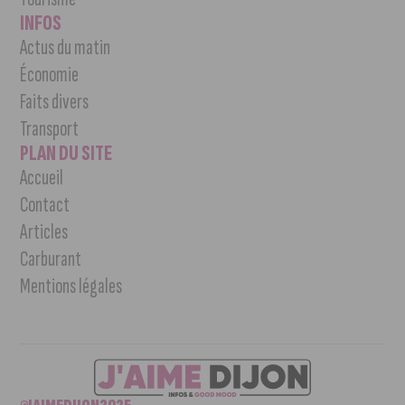
INFOS
Actus du matin
Économie
Faits divers
Transport
PLAN DU SITE
Accueil
Contact
Articles
Carburant
Mentions légales