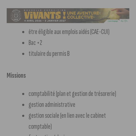
être éligible aux emplois aidés (CAE-CUI)
Bac +2
titulaire du permis B
Missions
comptabilité (plan et gestion de trésorerie)
gestion administrative
gestion sociale (en lien avec le cabinet
comptable)