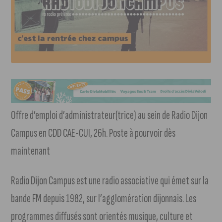
Offre d’emploi d’administrateur(trice) au sein de Radio Dijon
Campus en CDD CAE-CUI, 26h. Poste à pourvoir dès
maintenant
Radio Dijon Campus est une radio associative qui émet sur la
bande FM depuis 1982, sur l’agglomération dijonnais. Les
programmes diffusés sont orientés musique, culture et