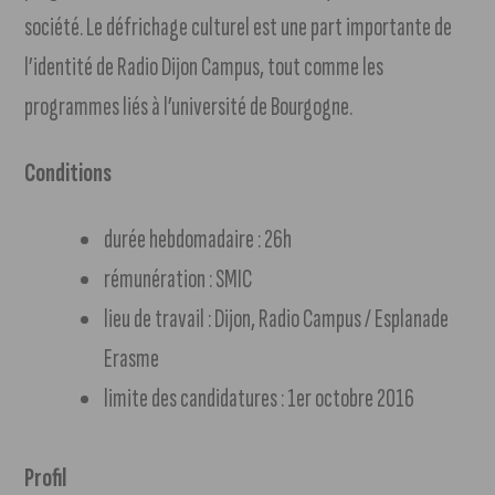
société. Le défrichage culturel est une part importante de
l’identité de Radio Dijon Campus, tout comme les
programmes liés à l’université de Bourgogne.
Conditions
durée hebdomadaire : 26h
rémunération : SMIC
lieu de travail : Dijon, Radio Campus / Esplanade
Erasme
limite des candidatures : 1er octobre 2016
Profil