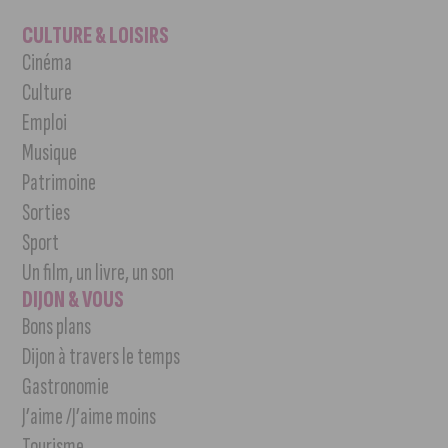
CULTURE & LOISIRS
Cinéma
Culture
Emploi
Musique
Patrimoine
Sorties
Sport
Un film, un livre, un son
DIJON & VOUS
Bons plans
Dijon à travers le temps
Gastronomie
J’aime /J’aime moins
Tourisme