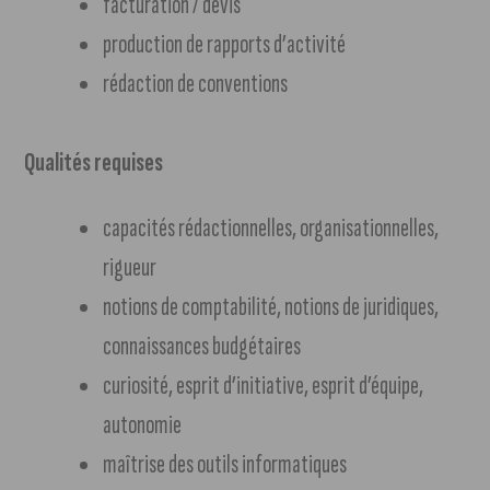
facturation / devis
production de rapports d’activité
rédaction de conventions
Qualités requises
capacités rédactionnelles, organisationnelles,
rigueur
notions de comptabilité, notions de juridiques,
connaissances budgétaires
curiosité, esprit d’initiative, esprit d’équipe,
autonomie
maîtrise des outils informatiques