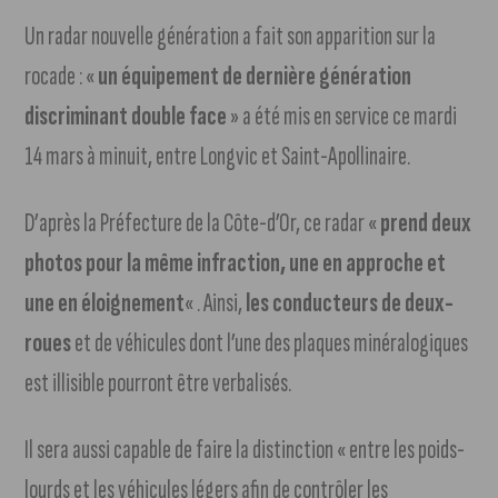
Un radar nouvelle génération a fait son apparition sur la
rocade : «
un équipement de dernière génération
discriminant double face
» a été mis en service ce mardi
14 mars à minuit, entre Longvic et Saint-Apollinaire.
D’après la Préfecture de la Côte-d’Or, ce radar «
prend deux
photos pour la même infraction, une en approche et
une en éloignement
« . Ainsi,
les conducteurs de deux-
roues
et de véhicules dont l’une des plaques minéralogiques
est illisible pourront être verbalisés.
Il sera aussi capable de faire la distinction « entre les poids-
lourds et les véhicules légers afin de contrôler les