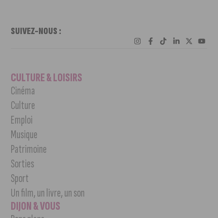
SUIVEZ-NOUS :
CULTURE & LOISIRS
Cinéma
Culture
Emploi
Musique
Patrimoine
Sorties
Sport
Un film, un livre, un son
DIJON & VOUS