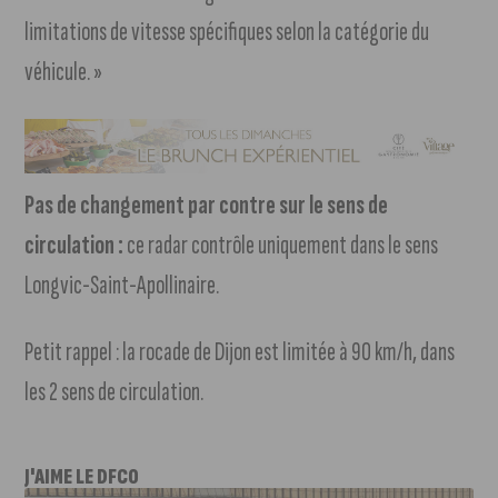
limitations de vitesse spécifiques selon la catégorie du
véhicule. »
Pas de changement par contre sur le sens de
circulation :
ce radar contrôle uniquement dans le sens
Longvic-Saint-Apollinaire.
Petit rappel : la rocade de Dijon est limitée à 90 km/h, dans
les 2 sens de circulation.
J'AIME LE DFCO