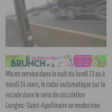
Mis en service dans la nuit du lundi 13 au à
mardi 14 mars, le radar automatique sur la
rocade dans le sens de circulation
Longvic-Saint-Apollinaire se modernise.