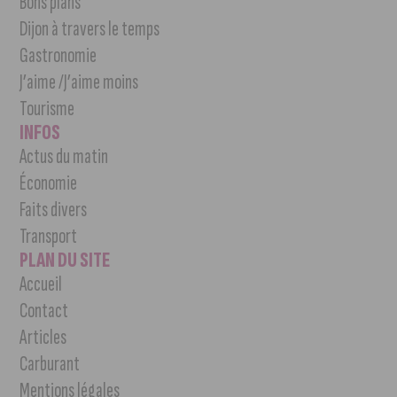
Bons plans
Dijon à travers le temps
Gastronomie
J’aime /J’aime moins
Tourisme
INFOS
Actus du matin
Économie
Faits divers
Transport
PLAN DU SITE
Accueil
Contact
Articles
Carburant
Mentions légales