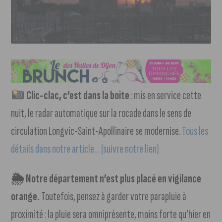
Clic-clac, c’est dans la boite
: mis en service cette
nuit, le radar automatique sur la rocade dans le sens de
circulation Longvic-Saint-Apollinaire se modernise.
Tous les
détails dans notre article… (suivre notre lien)
🌦 Notre département n’est plus placé en vigilance
orange.
Toutefois, pensez à garder votre parapluie à
proximité : la pluie sera omniprésente, moins forte qu’hier en