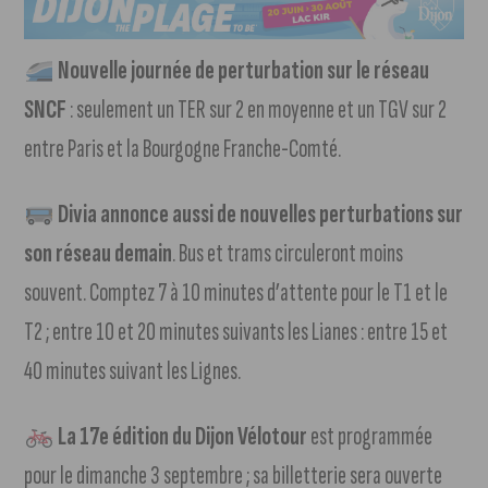
Nouvelle journée de perturbation sur le réseau
SNCF
: seulement un TER sur 2 en moyenne et un TGV sur 2
entre Paris et la Bourgogne Franche-Comté.
Divia annonce aussi de nouvelles perturbations sur
son réseau demain
. Bus et trams circuleront moins
souvent. Comptez 7 à 10 minutes d’attente pour le T1 et le
T2 ; entre 10 et 20 minutes suivants les Lianes : entre 15 et
40 minutes suivant les Lignes.
La 17e édition du Dijon Vélotour
est programmée
pour le dimanche 3 septembre ; sa billetterie sera ouverte