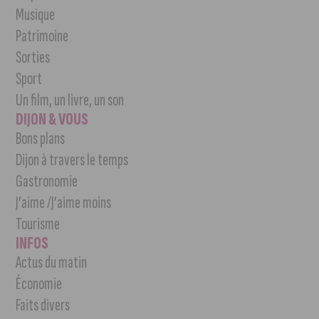
Musique
Patrimoine
Sorties
Sport
Un film, un livre, un son
DIJON & VOUS
Bons plans
Dijon à travers le temps
Gastronomie
J’aime /J’aime moins
Tourisme
INFOS
Actus du matin
Économie
Faits divers