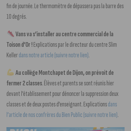
fin de journée. Le thermomètre de dépassera pas la barre des
10 degrés.
Vans va s’installer au centre commercial de la
Toison d’Or !
Explications par le directeur du centre Slim
Keller
dans notre article (suivre notre lien)
.
Au collège Montchapet de Dijon, on prévoit de
fermer 2 classes
. Élèves et parents se sont réunis hier
devant l’établissement pour dénoncer la suppression deux
classes et de deux postes d’enseignant. Explications
dans
l’article de nos confrères du Bien Public (suivre notre lien)
.