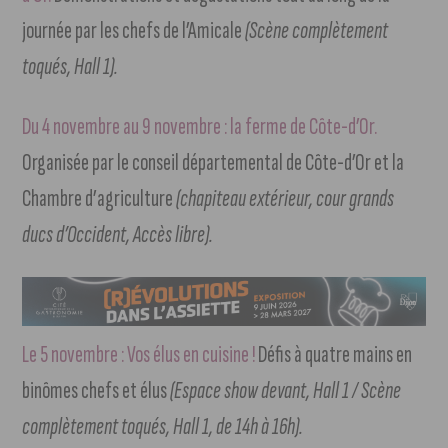
journée par les chefs de l’Amicale
(Scène complètement
toqués, Hall 1).
Du 4 novembre au 9 novembre : la ferme de Côte-d’Or.
Organisée par le conseil départemental de Côte-d’Or et la
Chambre d’agriculture
(chapiteau extérieur, cour grands
ducs d’Occident, Accès libre).
Le 5 novembre : Vos élus en cuisine !
Défis à quatre mains en
binômes chefs et élus
(Espace show devant, Hall 1 / Scène
complètement toqués, Hall 1, de 14h à 16h).