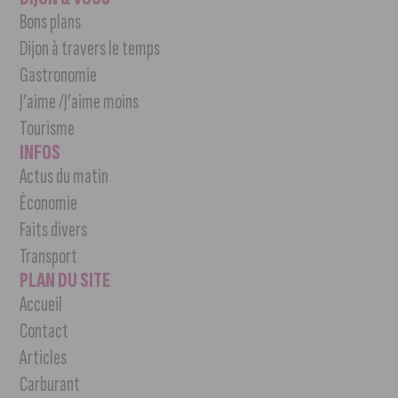
Bons plans
Dijon à travers le temps
Gastronomie
J’aime /J’aime moins
Tourisme
INFOS
Actus du matin
Économie
Faits divers
Transport
PLAN DU SITE
Accueil
Contact
Articles
Carburant