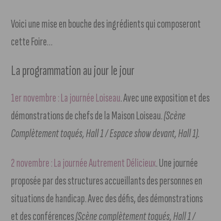
Voici une mise en bouche des ingrédients qui composeront
cette Foire…
La programmation au jour le jour
1er novembre : La journée Loiseau
. Avec une exposition et des
démonstrations de chefs de la Maison Loiseau.
(Scène
Complètement toqués, Hall 1 / Espace show devant, Hall 1).
2 novembre : La journée Autrement Délicieux
. Une journée
proposée par des structures accueillants des personnes en
situations de handicap. Avec des défis, des démonstrations
et des conférences
(Scène complètement toqués, Hall 1 /