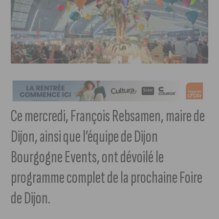
Ce mercredi, François Rebsamen, maire de
Dijon, ainsi que l’équipe de Dijon
Bourgogne Events, ont dévoilé le
programme complet de la prochaine Foire
de Dijon.