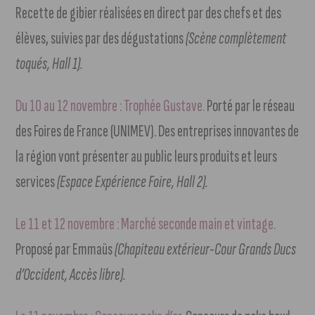
Recette de gibier réalisées en direct par des chefs et des
élèves, suivies par des dégustations
(Scène complètement
toqués, Hall 1).
Du 10 au 12 novembre : Trophée Gustave.
Porté par le réseau
des Foires de France (UNIMEV). Des entreprises innovantes de
la région vont présenter au public leurs produits et leurs
services
(Espace Expérience Foire, Hall 2).
Le 11 et 12 novembre : Marché seconde main et vintage.
Proposé par Emmaüs
(Chapiteau extérieur-Cour Grands Ducs
d’Occident, Accès libre).