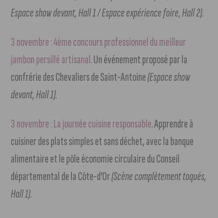
Espace show devant, Hall 1 / Espace expérience foire, Hall 2).
3 novembre : 4ème concours professionnel du meilleur
jambon persillé artisanal
. Un événement proposé par la
confrérie des Chevaliers de Saint-Antoine
(Espace show
devant, Hall 1).
3 novembre : La journée cuisine responsable
. Apprendre à
cuisiner des plats simples et sans déchet, avec la banque
alimentaire et le pôle économie circulaire du Conseil
départemental de la Côte-d’Or
(Scène complètement toqués,
Hall 1).