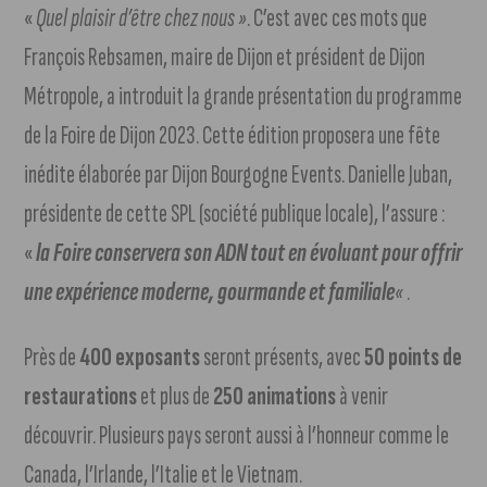
«
Quel plaisir d’être chez nous »
. C’est avec ces mots que
François Rebsamen, maire de Dijon et président de Dijon
Métropole, a introduit la grande présentation du programme
de la Foire de Dijon 2023. Cette édition proposera une fête
inédite élaborée par Dijon Bourgogne Events. Danielle Juban,
présidente de cette SPL (société publique locale), l’assure :
«
la Foire conservera son ADN tout en évoluant pour offrir
une expérience moderne, gourmande et familiale
«
.
Près de
400 exposants
seront présents, avec
50 points de
restaurations
et plus de
250 animations
à venir
découvrir. Plusieurs pays seront aussi à l’honneur comme le
Canada, l’Irlande, l’Italie et le Vietnam.