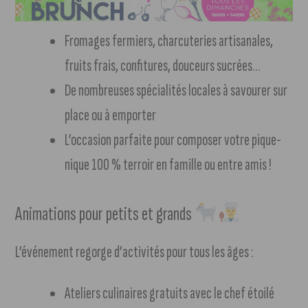
Fromages fermiers, charcuteries artisanales,
fruits frais, confitures, douceurs sucrées…
De nombreuses spécialités locales à savourer sur
place ou à emporter
L’occasion parfaite pour composer votre pique-
nique 100 % terroir en famille ou entre amis !
Animations pour petits et grands
L’événement regorge d’activités pour tous les âges :
Ateliers culinaires gratuits avec le chef étoilé