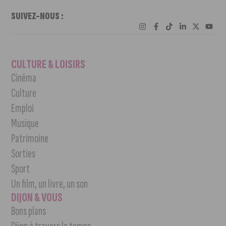
SUIVEZ-NOUS :
CULTURE & LOISIRS
Cinéma
Culture
Emploi
Musique
Patrimoine
Sorties
Sport
Un film, un livre, un son
DIJON & VOUS
Bons plans