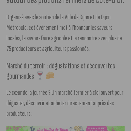
Organisé avec le soutien de la Ville de Dijon et de Dijon
Métropole, cet événement met à l’honneur les saveurs
locales, le savoir-faire agricole et la rencontre avec plus de
75 producteurs et agriculteurs passionnés.
Marché du terroir : dégustations et découvertes
gourmandes
Le cœur de la journée ? Un marché fermier à ciel ouvert pour
déguster, découvrir et acheter directement auprès des
producteurs :