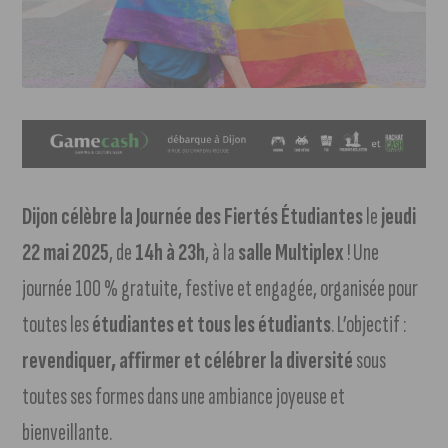
Dijon célèbre la Journée des Fiertés Étudiantes
le
jeudi
22 mai 2025
, de
14h à 23h
, à la
salle Multiplex
! Une
journée 100 % gratuite, festive et engagée, organisée pour
toutes les
étudiantes et tous les étudiants
. L’objectif :
revendiquer, affirmer et célébrer la diversité
sous
toutes ses formes dans une ambiance joyeuse et
bienveillante.