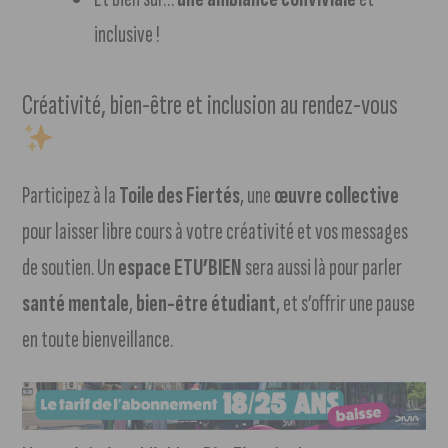
inclusive !
Créativité, bien-être et inclusion au rendez-vous
Participez à la
Toile des Fiertés
, une
œuvre collective
pour laisser libre cours à votre créativité et vos messages
de soutien. Un
espace ETU’BIEN
sera aussi là pour parler
santé mentale
,
bien-être étudiant
, et s’offrir une pause
en toute bienveillance.