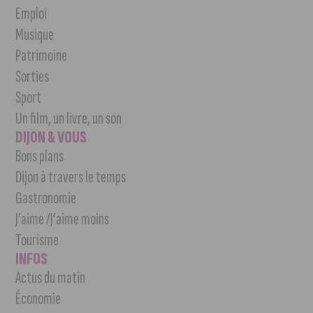
Emploi
Musique
Patrimoine
Sorties
Sport
Un film, un livre, un son
DIJON & VOUS
Bons plans
Dijon à travers le temps
Gastronomie
J’aime /J’aime moins
Tourisme
INFOS
Actus du matin
Économie