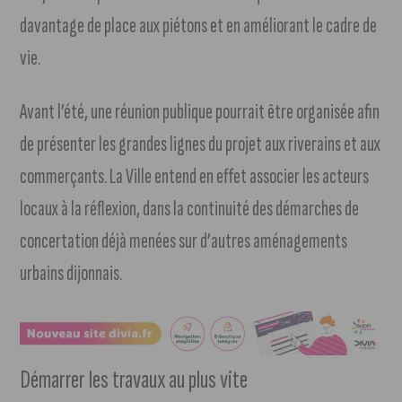
davantage de place aux piétons et en améliorant le cadre de
vie.
Avant l’été, une réunion publique pourrait être organisée afin
de présenter les grandes lignes du projet aux riverains et aux
commerçants. La Ville entend en effet associer les acteurs
locaux à la réflexion, dans la continuité des démarches de
concertation déjà menées sur d’autres aménagements
urbains dijonnais.
Démarrer les travaux au plus vite