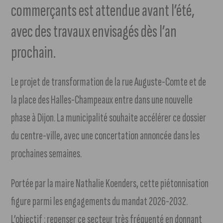
commerçants est attendue avant l’été,
avec des travaux envisagés dès l’an
prochain.
Le projet de transformation de la rue Auguste-Comte et de
la place des Halles-Champeaux entre dans une nouvelle
phase à Dijon. La municipalité souhaite accélérer ce dossier
du centre-ville, avec une concertation annoncée dans les
prochaines semaines.
Portée par la maire Nathalie Koenders, cette piétonnisation
figure parmi les engagements du mandat 2026-2032.
L’objectif : repenser ce secteur très fréquenté en donnant