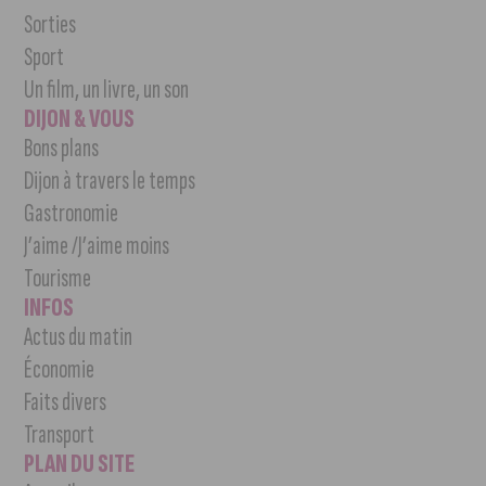
Sorties
Sport
Un film, un livre, un son
DIJON & VOUS
Bons plans
Dijon à travers le temps
Gastronomie
J’aime /J’aime moins
Tourisme
INFOS
Actus du matin
Économie
Faits divers
Transport
PLAN DU SITE