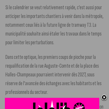
Si le calendrier se veut relativement rapide, c’est aussi pour
anticiper les importants chantiers à venir dans la métropole,
notamment ceux liés à la future ligne de tramway T3. La
municipalité souhaite ainsi étaler les travaux dans le temps
pour limiter les perturbations.
Dans cette optique, les premiers coups de pioche pour la
requalification de la rue Auguste-Comte et de la place des
Halles-Champeaux pourraient intervenir dès 2027, sous
réserve de l’avancée des échanges avec les habitants et les
professionnels du secteur.
Ce projet s’inscrit dans une volonté plus large de valorisation