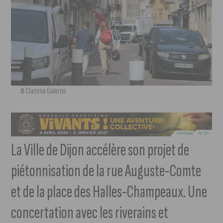
© Clarisse Galeron
La Ville de Dijon accélère son projet de
piétonnisation de la rue Auguste-Comte
et de la place des Halles-Champeaux. Une
concertation avec les riverains et