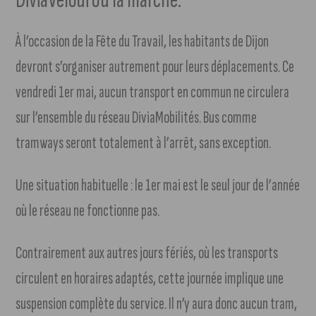
À l’occasion de la Fête du Travail, les habitants de Dijon
devront s’organiser autrement pour leurs déplacements. Ce
vendredi 1er mai, aucun transport en commun ne circulera
sur l’ensemble du réseau DiviaMobilités. Bus comme
tramways seront totalement à l’arrêt, sans exception.
Une situation habituelle : le 1er mai est le seul jour de l’année
où le réseau ne fonctionne pas.
Contrairement aux autres jours fériés, où les transports
circulent en horaires adaptés, cette journée implique une
suspension complète du service. Il n’y aura donc aucun tram,