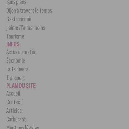
Bons plans
Dijon à travers le temps
Gastronomie
J’aime /J’aime moins
Tourisme
INFOS
Actus du matin
Économie
Faits divers
Transport
PLAN DU SITE
Accueil
Contact
Articles
Carburant
Mentions légales