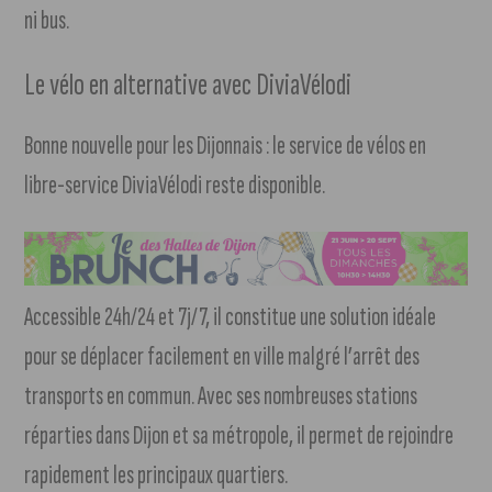
ni bus.
Le vélo en alternative avec DiviaVélodi
Bonne nouvelle pour les Dijonnais : le service de vélos en
libre-service DiviaVélodi reste disponible.
Accessible 24h/24 et 7j/7, il constitue une solution idéale
pour se déplacer facilement en ville malgré l’arrêt des
transports en commun. Avec ses nombreuses stations
réparties dans Dijon et sa métropole, il permet de rejoindre
rapidement les principaux quartiers.