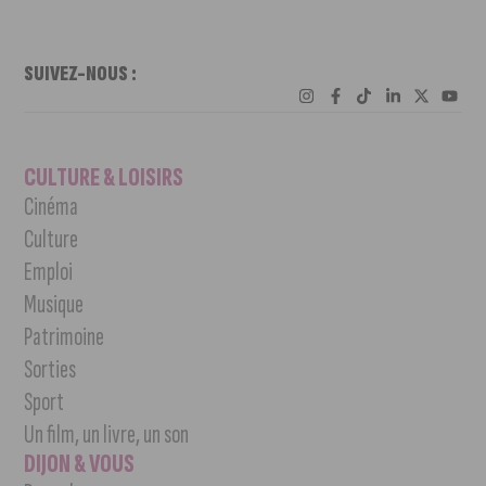
SUIVEZ-NOUS :
CULTURE & LOISIRS
Cinéma
Culture
Emploi
Musique
Patrimoine
Sorties
Sport
Un film, un livre, un son
DIJON & VOUS