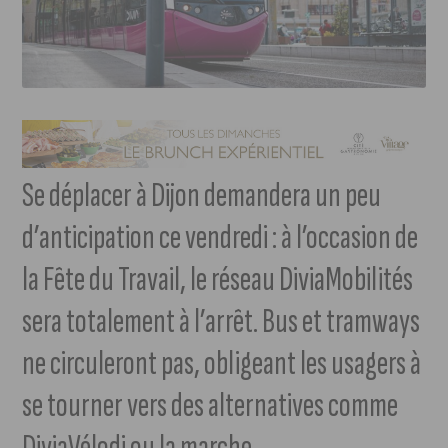
Se déplacer à Dijon demandera un peu
d’anticipation ce vendredi : à l’occasion de
la Fête du Travail, le réseau DiviaMobilités
sera totalement à l’arrêt. Bus et tramways
ne circuleront pas, obligeant les usagers à
se tourner vers des alternatives comme
DiviaVélodi ou la marche.