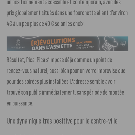
un positionnement accessible et contemporain, avec des
prix globalement situés dans une fourchette allant d’environ
4€ à un peu plus de 40 € selon les choix.
Résultat, Pica-Pica s’impose déjà comme un point de
rendez-vous naturel, aussi bien pour un verre improvisé que
pour des soirées plus installées. L’adresse semble avoir
trouvé son public immédiatement, sans période de montée
en puissance.
Une dynamique très positive pour le centre-ville