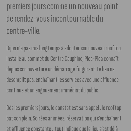
premiers jours comme un nouveau point
de rendez-vous incontournable du
centre-ville.
Dijon n’a pas mis longtemps à adopter son nouveau rooftop.
Installé au sommet du Centre Dauphine, Pica-Pica connaît
depuis son ouverture un démarrage fulgurant. Le lieu ne
désemplit pas, enchaînant les services avec une affluence
continue et un engouement immédiat du public.
Dès les premiers jours, le constat est sans appel : le rooftop
bat son plein. Soirées animées, réservation qui s’enchaînent
et affluence constante : tout indique que le lieu s’est déjà