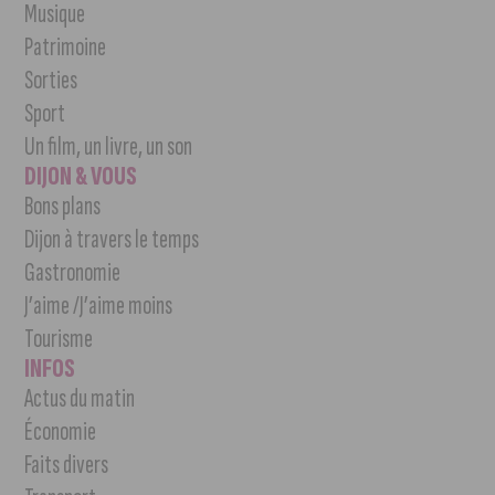
Musique
Patrimoine
Sorties
Sport
Un film, un livre, un son
DIJON & VOUS
Bons plans
Dijon à travers le temps
Gastronomie
J’aime /J’aime moins
Tourisme
INFOS
Actus du matin
Économie
Faits divers