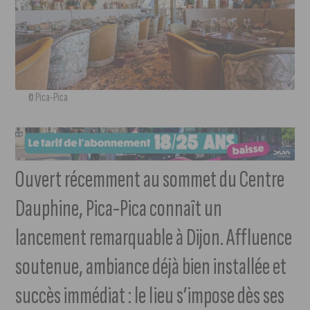
© Pica-Pica
Ouvert récemment au sommet du Centre
Dauphine, Pica-Pica connaît un
lancement remarquable à Dijon. Affluence
soutenue, ambiance déjà bien installée et
succès immédiat : le lieu s’impose dès ses