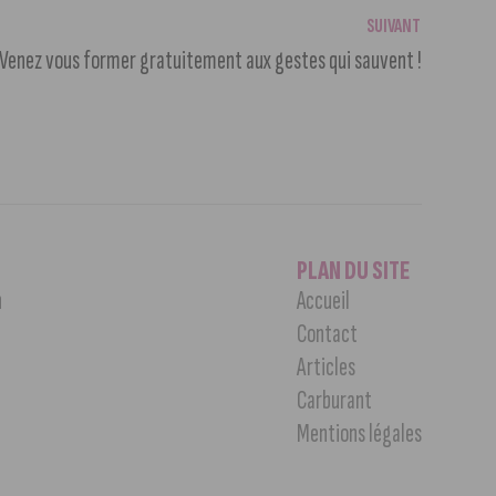
SUIVANT
Venez vous former gratuitement aux gestes qui sauvent !
PLAN DU SITE
n
Accueil
Contact
Articles
Carburant
Mentions légales