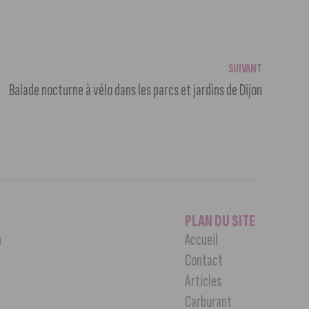
SUIVANT
Balade nocturne à vélo dans les parcs et jardins de Dijon
PLAN DU SITE
n
Accueil
Contact
Articles
Carburant