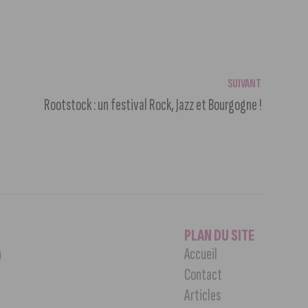
SUIVANT
Rootstock : un festival Rock, Jazz et Bourgogne !
PLAN DU SITE
n
Accueil
Contact
Articles