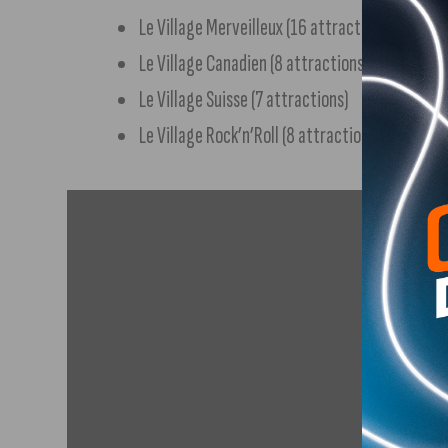
Le Village Merveilleux (16 attractions)
Le Village Canadien (8 attractions)
Le Village Suisse (7 attractions)
Le Village Rock’n’Roll (8 attractions)