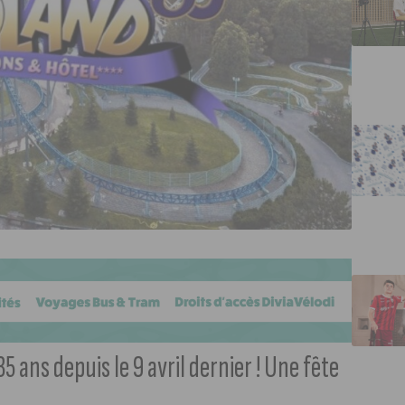
5 ans depuis le 9 avril dernier ! Une fête