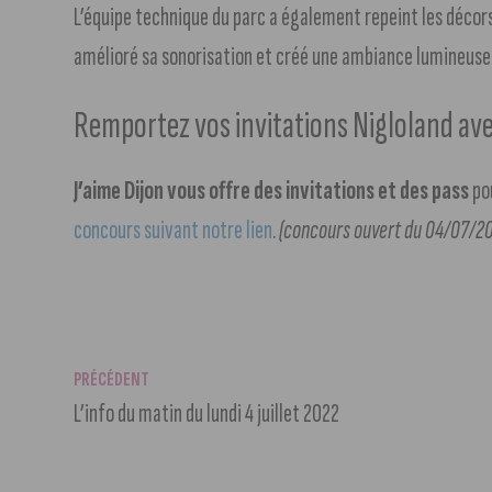
L’équipe technique du parc a également repeint les décor
amélioré sa sonorisation et créé une ambiance lumineuse in
Remportez vos invitations Nigloland ave
J’aime Dijon vous offre des invitations et des pass
pou
concours suivant notre lien
.
(concours ouvert du 04/07/20
PRÉCÉDENT
L’info du matin du lundi 4 juillet 2022