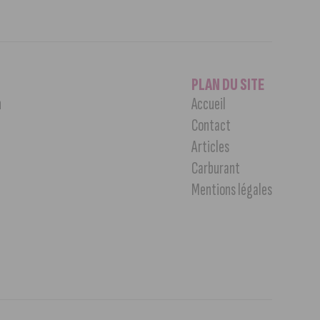
PLAN DU SITE
n
Accueil
Contact
Articles
Carburant
Mentions légales