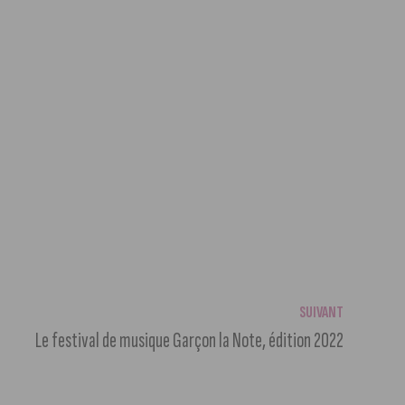
SUIVANT
Le festival de musique Garçon la Note, édition 2022