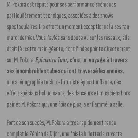
M. Pokora est réputé pour ses performance scéniques
particulièrement techniques, associées à des shows
spectaculaires. Il a offert un moment exceptionnel à ses fan
mardi dernier. Vous l’aviez sans doute vu sur les réseaux, elle
était là : cette main géante, dont l’index pointe directement
sur M. Pokora.
Epicentre Tour
, c’est un voyage à travers
ses innombrables tubes qui ont traversé les années
,
une scénographie techno-futuriste époustouflante, des
effets spéciaux hallucinants, des danseurs et musiciens hors
pair et M. Pokora qui, une fois de plus, a enflammé la salle.
Fort de son succès, M. Pokora a très rapidement rendu
complet le Zénith de Dijon, une fois la billetterie ouverte.