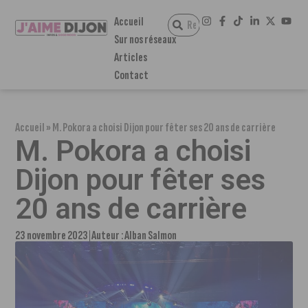
Accueil
Sur nos réseaux
Articles
Contact
Accueil
»
M. Pokora a choisi Dijon pour fêter ses 20 ans de carrière
M. Pokora a choisi
Dijon pour fêter ses
20 ans de carrière
23 novembre 2023
Auteur :
Alban Salmon