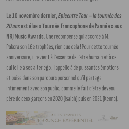
Le 10 novembre dernier,
Epicentre Tour – la tournée des
20 ans
est élue « Tournée francophone de l’année » aux
NRJ Music Awards.
Une récompense qui accorde à M.
Pokora son 16e trophées, rien que cela ! Pour cette tournée
anniversaire, il revient à l’essence de l’être humain et à ce
qui le lie à ses alter ego. Il appelle à de puissantes émotions
et puise dans son parcours personnel qu’il partage
intimement avec son public, comme le fait d’être devenu
père de deux garçons en 2020 (Isaiah) puis en 2021 (Kenna).