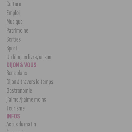
Culture
Emploi
Musique
Patrimoine
Sorties
Sport
Un film, un livre, un son
DIJON & VOUS
Bons plans
Dijon à travers le temps
Gastronomie
J’aime /J’aime moins
Tourisme
INFOS
Actus du matin