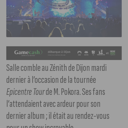
Salle comble au Zénith de Dijon mardi
dernier à l’occasion de la tournée
Epicentre Tour
de M. Pokora. Ses fans
l’attendaient avec ardeur pour son
dernier album ; il était au rendez-vous
pour un show incroyable.