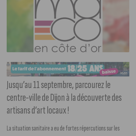
Jusqu’au 11 septembre, parcourez le
centre-ville de Dijon à la découverte des
artisans d’art locaux !
La situation sanitaire a eu de fortes répercutions sur les