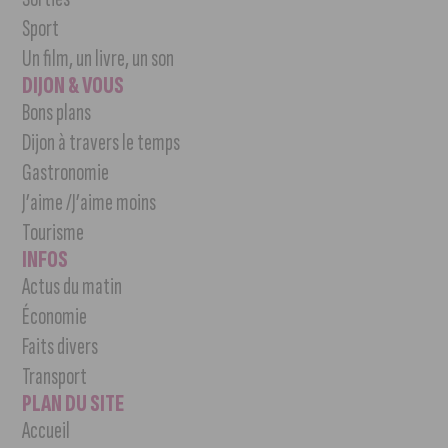
Sport
Un film, un livre, un son
DIJON & VOUS
Bons plans
Dijon à travers le temps
Gastronomie
J’aime /J’aime moins
Tourisme
INFOS
Actus du matin
Économie
Faits divers
Transport
PLAN DU SITE
Accueil