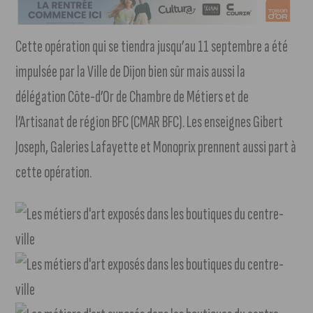
Cette opération qui se tiendra jusqu’au 11 septembre a été
impulsée par la Ville de Dijon bien sûr mais aussi la
délégation Côte-d’Or de Chambre de Métiers et de
l’Artisanat de région BFC (CMAR BFC). Les enseignes Gibert
Joseph, Galeries Lafayette et Monoprix prennent aussi part à
cette opération.