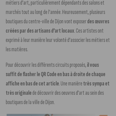
métiers d’art, particulièrement dépendants des salons et
marchés tout au long de l’année. Heureusement, plusieurs
boutiques du centre-ville de Dijon vont exposer
des œuvres
créées par des artisans d’art locaux
. Ces artistes ont
exprimé à leur manière leur volonté d’associer les métiers et
les matières.
Pour découvrir les différents circuits proposés,
il vous
suffit de flasher le QR Code en bas à droite de chaque
affiche en bas de cet article
. Une manière
très sympa et
très originale
de découvrir des oeuvres d’art au sein des
boutiques de la ville de Dijon.