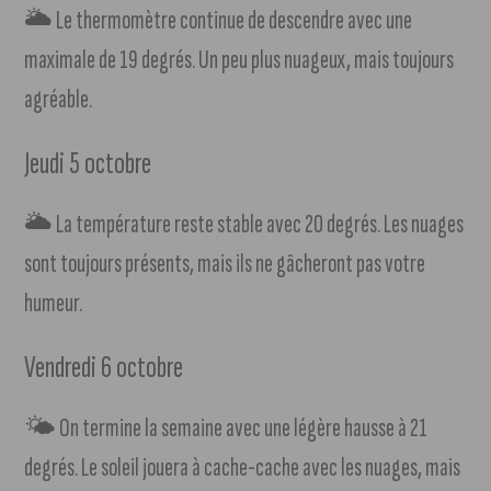
🌥 Le thermomètre continue de descendre avec une
maximale de 19 degrés. Un peu plus nuageux, mais toujours
agréable.
Jeudi 5 octobre
🌥 La température reste stable avec 20 degrés. Les nuages
sont toujours présents, mais ils ne gâcheront pas votre
humeur.
Vendredi 6 octobre
🌤 On termine la semaine avec une légère hausse à 21
degrés. Le soleil jouera à cache-cache avec les nuages, mais