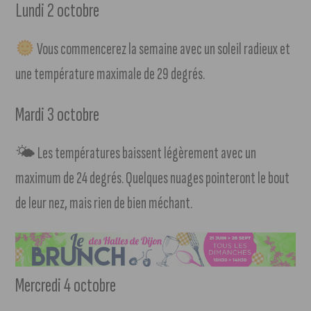
Lundi 2 octobre
Vous commencerez la semaine avec un soleil radieux et
une température maximale de 29 degrés.
Mardi 3 octobre
🌤 Les températures baissent légèrement avec un
maximum de 24 degrés. Quelques nuages pointeront le bout
de leur nez, mais rien de bien méchant.
Mercredi 4 octobre