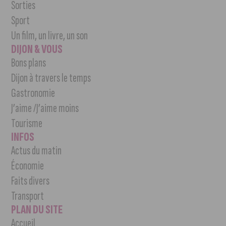
Sorties
Sport
Un film, un livre, un son
DIJON & VOUS
Bons plans
Dijon à travers le temps
Gastronomie
J’aime /J’aime moins
Tourisme
INFOS
Actus du matin
Économie
Faits divers
Transport
PLAN DU SITE
Accueil