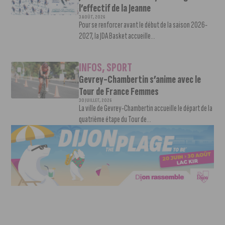
l’effectif de la Jeanne
3 AOÛT, 2026
Pour se renforcer avant le début de la saison 2026-
2027, la JDA Basket accueille...
INFOS
,
SPORT
Gevrey-Chambertin s’anime avec le
Tour de France Femmes
30 JUILLET, 2026
La ville de Gevrey-Chambertin accueille le départ de la
quatrième étape du Tour de...