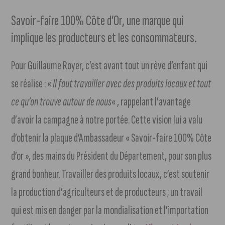
Savoir-faire 100% Côte d’Or, une marque qui
implique les producteurs et les consommateurs.
Pour Guillaume Royer, c’est avant tout un rêve d’enfant qui
se réalise : «
Il faut travailler avec des produits locaux et tout
ce qu’on trouve autour de nous
« , rappelant l’avantage
d’avoir la campagne à notre portée. Cette vision lui a valu
d’obtenir la plaque d’Ambassadeur « Savoir-faire 100% Côte
d’or », des mains du Président du Département, pour son plus
grand bonheur. Travailler des produits locaux, c’est soutenir
la production d’agriculteurs et de producteurs ; un travail
qui est mis en danger par la mondialisation et l’importation