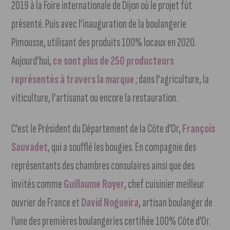
2019 à la Foire internationale de Dijon où le projet fût
présenté. Puis avec l’inauguration de la boulangerie
Pimousse, utilisant des produits 100% locaux en 2020.
Aujourd’hui,
ce sont plus de 250 producteurs
représentés à travers la marque
; dans l’agriculture, la
viticulture, l’artisanat ou encore la restauration.
C’est le Président du Département de la Côte d’Or,
François
Sauvadet
, qui a soufflé les bougies. En compagnie des
représentants des chambres consulaires ainsi que des
invités comme
Guillaume Royer
, chef cuisinier meilleur
ouvrier de France et
David Nogueira
, artisan boulanger de
l’une des premières boulangeries certifiée 100% Côte d’Or.