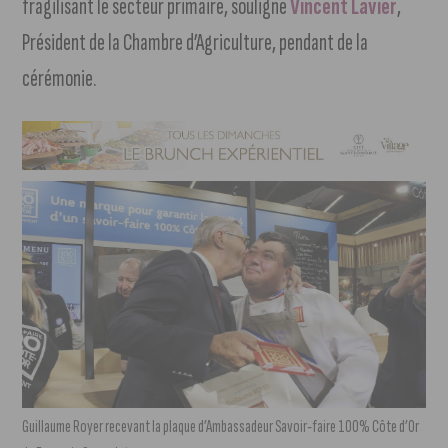
fragilisant le secteur primaire, souligne
Vincent Lavier
,
Président de la Chambre d’Agriculture, pendant de la
cérémonie.
Guillaume Royer recevant la plaque d’Ambassadeur Savoir-faire 100% Côte d’Or