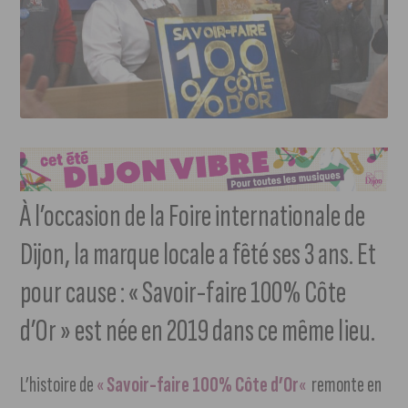
À l’occasion de la Foire internationale de
Dijon, la marque locale a fêté ses 3 ans. Et
pour cause : « Savoir-faire 100% Côte
d’Or » est née en 2019 dans ce même lieu.
L’histoire de
«
Savoir-faire 100% Côte d’Or
«
remonte en