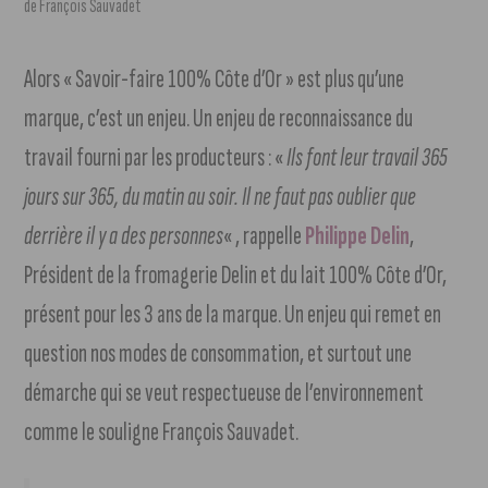
de François Sauvadet
Alors « Savoir-faire 100% Côte d’Or » est plus qu’une
marque, c’est un enjeu. Un enjeu de reconnaissance du
travail fourni par les producteurs : «
Ils font leur travail 365
jours sur 365, du matin au soir. Il ne faut pas oublier que
derrière il y a des personnes
« , rappelle
Philippe Delin
,
Président de la fromagerie Delin et du lait 100% Côte d’Or,
présent pour les 3 ans de la marque. Un enjeu qui remet en
question nos modes de consommation, et surtout une
démarche qui se veut respectueuse de l’environnement
comme le souligne François Sauvadet.