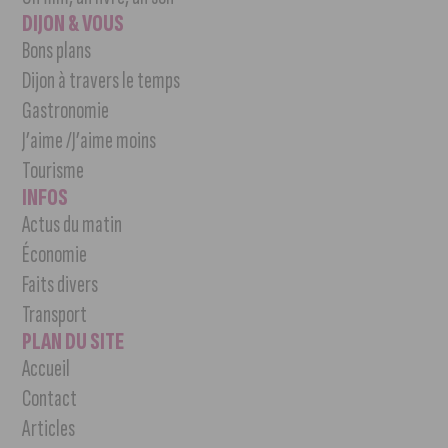
DIJON & VOUS
Bons plans
Dijon à travers le temps
Gastronomie
J’aime /J’aime moins
Tourisme
INFOS
Actus du matin
Économie
Faits divers
Transport
PLAN DU SITE
Accueil
Contact
Articles