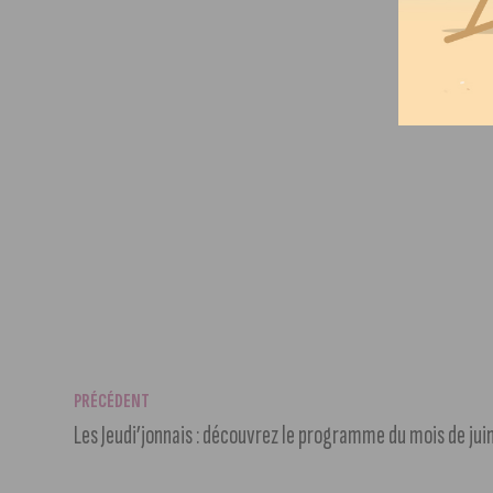
PRÉCÉDENT
Les Jeudi’jonnais : découvrez le programme du mois de jui