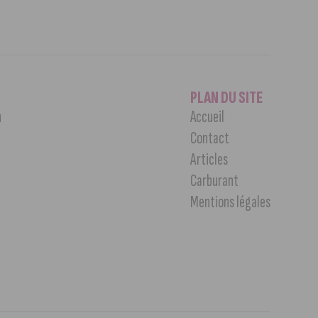
PLAN DU SITE
n
Accueil
Contact
Articles
Carburant
Mentions légales