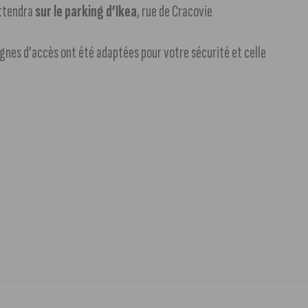
attendra
sur le parking d’Ikea
, rue de Cracovie
ignes d’accès ont été adaptées pour votre sécurité et celle