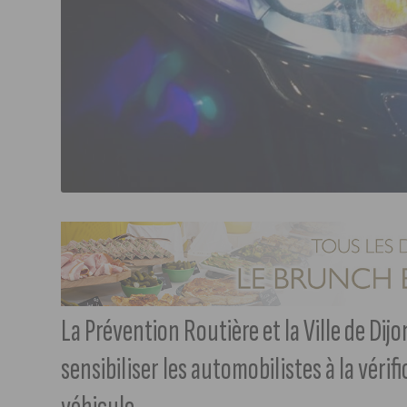
La Prévention Routière et la Ville de D
sensibiliser les automobilistes à la vérifi