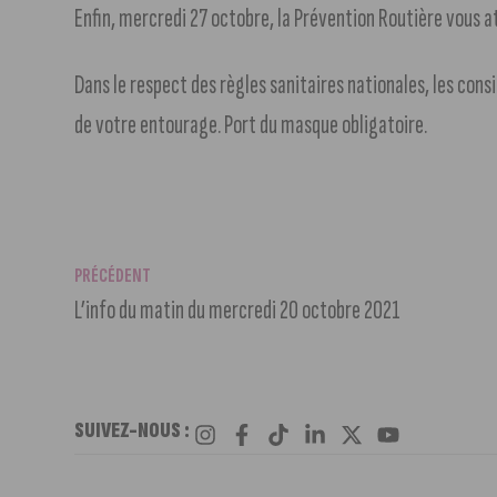
Enfin, mercredi 27 octobre, la Prévention Routière vous 
Dans le respect des règles sanitaires nationales, les cons
de votre entourage. Port du masque obligatoire.
PRÉCÉDENT
L’info du matin du mercredi 20 octobre 2021
SUIVEZ-NOUS :