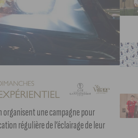
ijon organisent une campagne pour
cation régulière de l’éclairage de leur