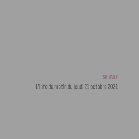
SUIVANT
L’info du matin du jeudi 21 octobre 2021