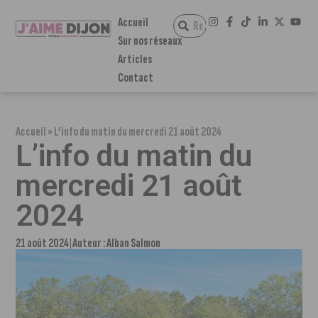
Accueil
Sur nos réseaux
Articles
Contact
Accueil
»
L’info du matin du mercredi 21 août 2024
L’info du matin du
mercredi 21 août
2024
21 août 2024
Auteur :
Alban Salmon