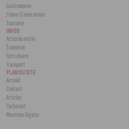
Gastronomie
J’aime /J’aime moins
Tourisme
INFOS
Actus du matin
Économie
Faits divers
Transport
PLAN DU SITE
Accueil
Contact
Articles
Carburant
Mentions légales