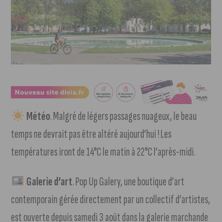
Météo
. Malgré de légers passages nuageux, le beau
temps ne devrait pas être altéré aujourd’hui ! Les
températures iront de 14°C le matin à 22°C l’après-midi.
Galerie d’art
. Pop Up Galery, une boutique d’art
contemporain gérée directement par un collectif d’artistes,
est ouverte depuis samedi 3 août dans la galerie marchande