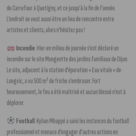
de Carrefour à Quetigny, et ce jusqu’à la fin de l’année.
L’endroit se veut aussi être un lieu de rencontre entre
artistes et clients, alors n’hésitez pas !
Incendie
. Hier en milieu de journée s’est déclaré un
incendie sur le site Mongeotte des jardins familiaux de Dijon.
Le site, adjacent à la station d’épuration « Eau vitale » de
Longvic, a vu 500 m² de friche s’embraser. Fort
heureusement, le feu a été maîtrisé et aucun blessé n’est à
déplorer.
Football
. Kylian Mbappé a saisi les instances du football
professionnel et menace d’engager d’autres actions en