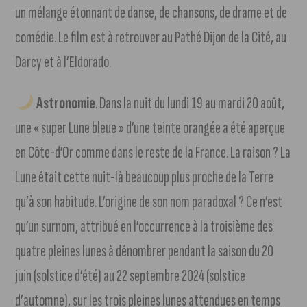
un mélange étonnant de danse, de chansons, de drame et de
comédie. Le film est à retrouver au Pathé Dijon de la Cité, au
Darcy et à l’Eldorado.
Astronomie
. Dans la nuit du lundi 19 au mardi 20 août,
une « super Lune bleue » d’une teinte orangée a été aperçue
en Côte-d’Or comme dans le reste de la France. La raison ? La
Lune était cette nuit-là beaucoup plus proche de la Terre
qu’à son habitude. L’origine de son nom paradoxal ? Ce n’est
qu’un surnom, attribué en l’occurrence à la troisième des
quatre pleines lunes à dénombrer pendant la saison du 20
juin (solstice d’été) au 22 septembre 2024 (solstice
d’automne), sur les trois pleines lunes attendues en temps