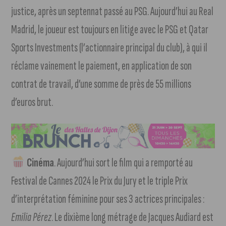
justice, après un septennat passé au PSG. Aujourd’hui au Real
Madrid, le joueur est toujours en litige avec le PSG et Qatar
Sports Investments (l’actionnaire principal du club), à qui il
réclame vainement le paiement, en application de son
contrat de travail, d’une somme de près de 55 millions
d’euros brut.
Cinéma
. Aujourd’hui sort le film qui a remporté au
Festival de Cannes 2024 le Prix du Jury et le triple Prix
d’interprétation féminine pour ses 3 actrices principales :
Emilia Pérez
. Le dixième long métrage de Jacques Audiard est