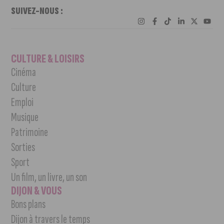
SUIVEZ-NOUS :
CULTURE & LOISIRS
Cinéma
Culture
Emploi
Musique
Patrimoine
Sorties
Sport
Un film, un livre, un son
DIJON & VOUS
Bons plans
Dijon à travers le temps