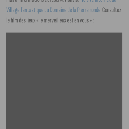
Village fantastique du Domaine de la Pierre ronde
. Consultez
le film des lieux « le merveilleux est en vous » :