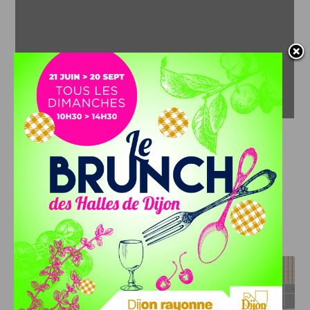
J'AIME LE DFCO