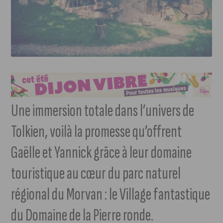
Une immersion totale dans l’univers de
Tolkien, voilà la promesse qu’offrent
Gaëlle et Yannick grâce à leur domaine
touristique au cœur du parc naturel
régional du Morvan : le Village fantastique
du Domaine de la Pierre ronde.