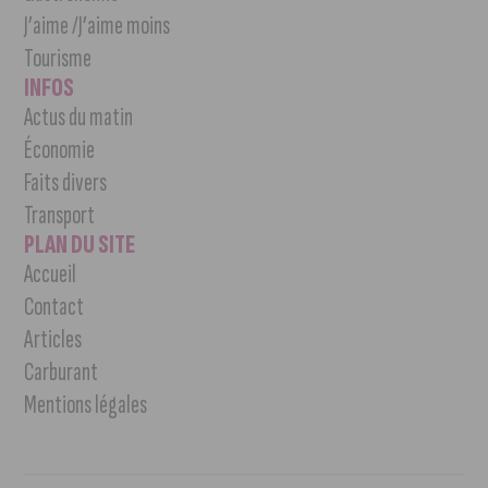
J’aime /J’aime moins
Tourisme
INFOS
Actus du matin
Économie
Faits divers
Transport
PLAN DU SITE
Accueil
Contact
Articles
Carburant
Mentions légales