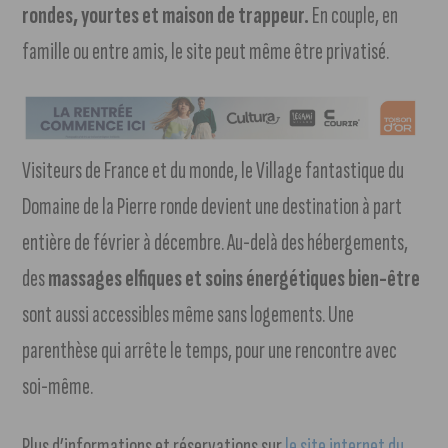
rondes, yourtes et maison de trappeur.
En couple, en
famille ou entre amis, le site peut même être privatisé.
Visiteurs de France et du monde, le Village fantastique du
Domaine de la Pierre ronde devient une destination à part
entière de février à décembre. Au-delà des hébergements,
des
massages elfiques et soins énergétiques bien-être
sont aussi accessibles même sans logements. Une
parenthèse qui arrête le temps, pour une rencontre avec
soi-même.
Plus d’informations et réservations sur
le site internet du