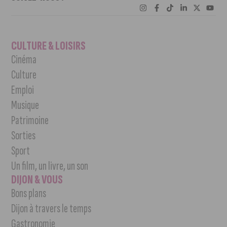
CULTURE & LOISIRS
Cinéma
Culture
Emploi
Musique
Patrimoine
Sorties
Sport
Un film, un livre, un son
DIJON & VOUS
Bons plans
Dijon à travers le temps
Gastronomie