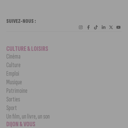
SUIVEZ-NOUS :
CULTURE & LOISIRS
Cinéma
Culture
Emploi
Musique
Patrimoine
Sorties
Sport
Un film, un livre, un son
DIJON & VOUS