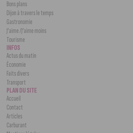
Bons plans
Dijon à travers le temps
Gastronomie
J’aime /J’aime moins
Tourisme
INFOS
Actus du matin
Économie
Faits divers
Transport
PLAN DU SITE
Accueil
Contact
Articles
Carburant