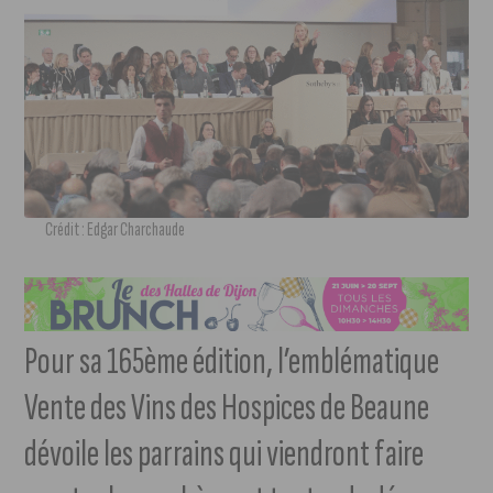
Crédit : Edgar Charchaude
Pour sa 165ème édition, l’emblématique
Vente des Vins des Hospices de Beaune
dévoile les parrains qui viendront faire