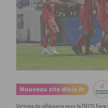
Victoire de référence pour le DFCO face à