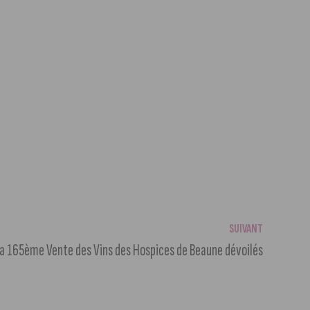
SUIVANT
 la 165ème Vente des Vins des Hospices de Beaune dévoilés