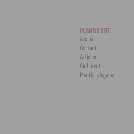
PLAN DU SITE
n
Accueil
Contact
Articles
Carburant
Mentions légales