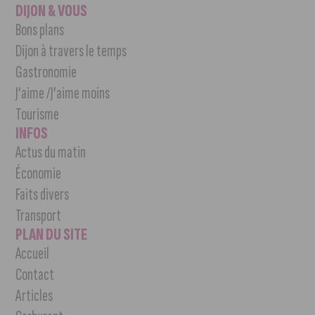
DIJON & VOUS
Bons plans
Dijon à travers le temps
Gastronomie
J’aime /J’aime moins
Tourisme
INFOS
Actus du matin
Économie
Faits divers
Transport
PLAN DU SITE
Accueil
Contact
Articles