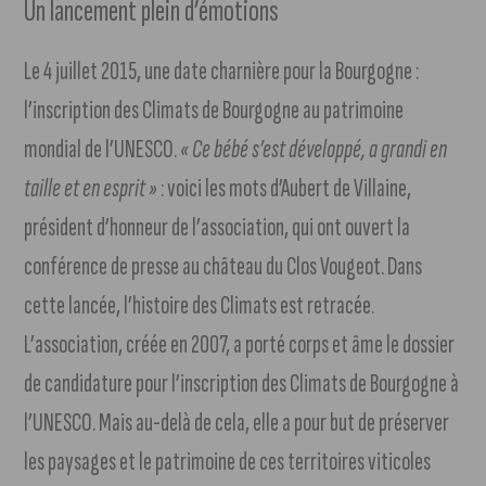
Un lancement plein d’émotions
Le 4 juillet 2015, une date charnière pour la Bourgogne :
l’inscription des Climats de Bourgogne au patrimoine
mondial de l’UNESCO.
« Ce bébé s’est développé, a grandi en
taille et en esprit »
: voici les mots d’Aubert de Villaine,
président d’honneur de l’association, qui ont ouvert la
conférence de presse au château du Clos Vougeot. Dans
cette lancée, l’histoire des Climats est retracée.
L’association, créée en 2007, a porté corps et âme le dossier
de candidature pour l’inscription des Climats de Bourgogne à
l’UNESCO. Mais au-delà de cela, elle a pour but de préserver
les paysages et le patrimoine de ces territoires viticoles