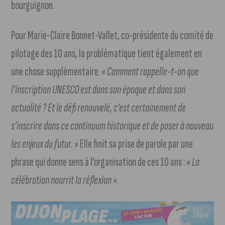
bourguignon.
Pour Marie-Claire Bonnet-Vallet, co-présidente du comité de
pilotage des 10 ans, la problématique tient également en
une chose supplémentaire.
« Comment rappelle-t-on que
l’inscription UNESCO est dans son époque et dans son
actualité ? Et le défi renouvelé, c’est certainement de
s’inscrire dans ce continuum historique et de poser à nouveau
les enjeux du futur. »
Elle finit sa prise de parole par une
phrase qui donne sens à l’organisation de ces 10 ans :
« La
célébration nourrit la réflexion »
.