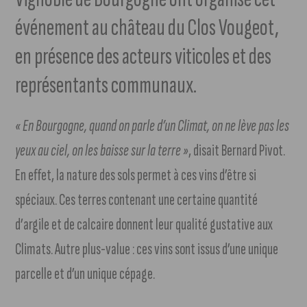
événement au château du Clos Vougeot,
en présence des acteurs viticoles et des
représentants communaux.
« En Bourgogne, quand on parle d’un Climat, on ne lève pas les
yeux au ciel, on les baisse sur la terre »
, disait Bernard Pivot.
En effet, la nature des sols permet à ces vins d’être si
spéciaux. Ces terres contenant une certaine quantité
d’argile et de calcaire donnent leur qualité gustative aux
Climats. Autre plus-value : ces vins sont issus d’une unique
parcelle et d’un unique cépage.