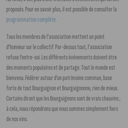
proposés. Pour en savoir plus, il est possible de consulter la
programmation complète
.
Tous les membres de l’association mettent un point
d’honneur sur le collectif. Par-dessus tout, l’association
refuse l’entre-soi. Les différents événements doivent être
des moments populaires et de partage. Tout le monde est
bienvenu. Fédérer autour d’un patrimoine commun, base
forte de tout Bourguignon et Bourguignonne, rien de mieux.
Certains diront que les Bourguignons sont de vrais chauvins ;
à cela, nous répondrons que nous sommes simplement fiers
de nos vins.