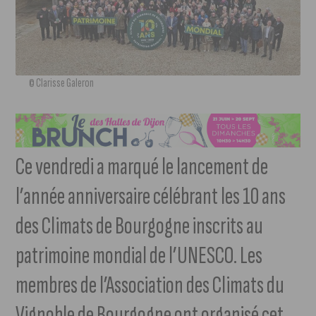
© Clarisse Galeron
Ce vendredi a marqué le lancement de
l’année anniversaire célébrant les 10 ans
des Climats de Bourgogne inscrits au
patrimoine mondial de l’UNESCO. Les
membres de l’Association des Climats du
Vignoble de Bourgogne ont organisé cet