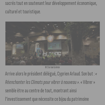
sacrés tout en soutenant leur développement économique,
culturel et touristique.
© Clarisse Galeron
Arrive alors le président délégué, Cyprien Arlaud. Son but :
«
Réenchanter les Climats pour vibrer à nouveau »
. « Vibrer »
semble être au centre de tout, montrant ainsi
l’investissement que nécessite ce bijou du patrimoine