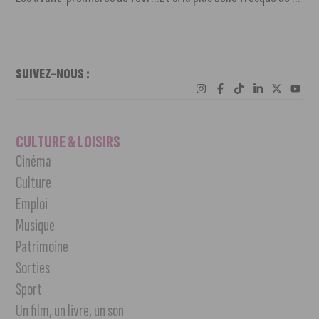
SUIVEZ-NOUS :
CULTURE & LOISIRS
Cinéma
Culture
Emploi
Musique
Patrimoine
Sorties
Sport
Un film, un livre, un son