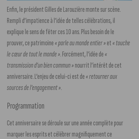
Enfin, le président Gilles de Larouzière monte sur scène.
Rempli d’impatience à l’idée de telles célébrations, il
explique le sens de fêter ces 10 ans. Plus besoin de le
prouver, ce patrimoine
« parle au monde entier »
et
« touche
le cœur de tout le monde »
. Forcément, l’idée de
«
transmission d’un bien commun »
nourrit l’intérêt de cet
anniversaire. L’enjeu de celui-ci est de
« retourner aux
sources de l’engagement »
.
Programmation
Cet anniversaire se déroule sur une année complète pour
marquer les esprits et célébrer magnifiquement ce