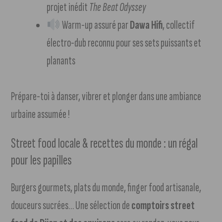
projet inédit
The Beat Odyssey
Warm-up assuré par
Dawa Hifi
, collectif
électro-dub reconnu pour ses sets puissants et
planants
Prépare-toi à danser, vibrer et plonger dans une ambiance
urbaine assumée !
Street food locale & recettes du monde : un régal
pour les papilles
Burgers gourmets, plats du monde, finger food artisanale,
douceurs sucrées… Une sélection de
comptoirs street