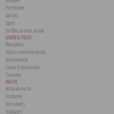
Musique
Patrimoine
Sorties
Sport
Un film, un livre, un son
DIJON & VOUS
Bons plans
Dijon à travers le temps
Gastronomie
J’aime /J’aime moins
Tourisme
INFOS
Actus du matin
Économie
Faits divers
Transport