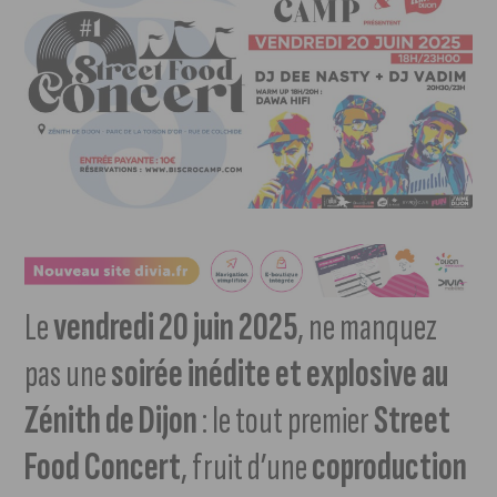
Le
vendredi 20 juin 2025
, ne manquez
pas une
soirée inédite et explosive au
Zénith de Dijon
: le tout premier
Street
Food Concert
, fruit d’une
coproduction