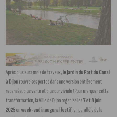
Après plusieurs mois de travaux,
le Jardin du Port du Canal
à Dijon
rouvre ses portes dans une version entièrement
repensée, plus verte et plus conviviale ! Pour marquer cette
transformation, la Ville de Dijon organise les
7 et 8 juin
2025
un
week-end inaugural festif
, en parallèle de la