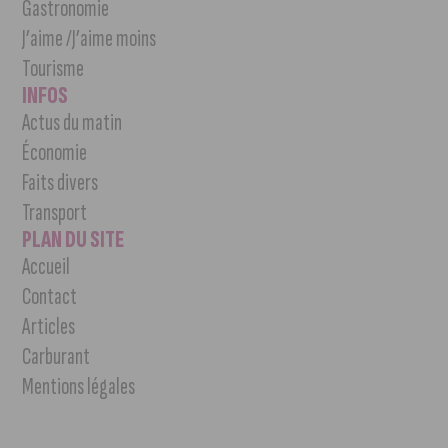
Gastronomie
J’aime /J’aime moins
Tourisme
INFOS
Actus du matin
Économie
Faits divers
Transport
PLAN DU SITE
Accueil
Contact
Articles
Carburant
Mentions légales