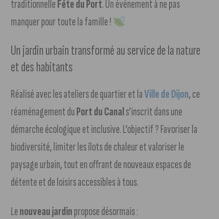
traditionnelle
Fête du Port
. Un événement à ne pas
manquer pour toute la famille !
Un jardin urbain transformé au service de la nature
et des habitants
Réalisé avec les ateliers de quartier et la
Ville de Dijon
, ce
réaménagement du
Port du Canal
s’inscrit dans une
démarche écologique et inclusive. L’objectif ? Favoriser la
biodiversité, limiter les îlots de chaleur et valoriser le
paysage urbain, tout en offrant de nouveaux espaces de
détente et de loisirs accessibles à tous.
Le
nouveau jardin
propose désormais :