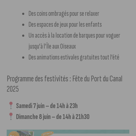
Des coins ombragés pour se relaxer
Des espaces de jeux pour les enfants
Un accès à la location de barques pour voguer
jusqu’à l’Île aux Oiseaux
Des animations estivales gratuites tout l’été
Programme des festivités : Fête du Port du Canal
2025
Samedi 7 juin – de 14h à 23h
Dimanche 8 juin – de 14h à 21h30