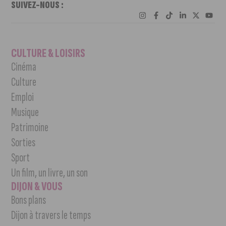
SUIVEZ-NOUS :
CULTURE & LOISIRS
Cinéma
Culture
Emploi
Musique
Patrimoine
Sorties
Sport
Un film, un livre, un son
DIJON & VOUS
Bons plans
Dijon à travers le temps