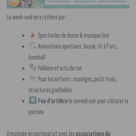
Le week-end sera rythmé par :
Spectacles de danse & musique live
Animations sportives : kayak, tir à l’arc,
baseball
Folklore et arts de rue
Pour les enfants : manèges, petit train,
structures gonflables
Feu d’artifice
le samedi soir pour clôturer la
journée
Organisée en partenariat avec les
associations du