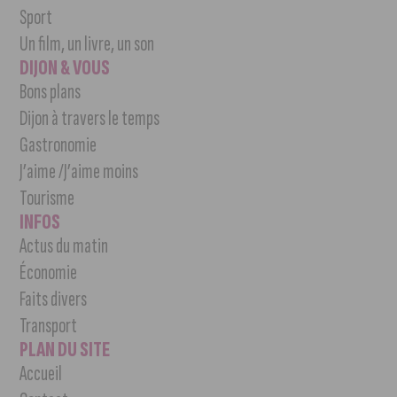
Sport
Un film, un livre, un son
DIJON & VOUS
Bons plans
Dijon à travers le temps
Gastronomie
J’aime /J’aime moins
Tourisme
INFOS
Actus du matin
Économie
Faits divers
Transport
PLAN DU SITE
Accueil