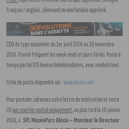
français / anglais ; allemand ou néerlandais apprécié.
CDD de type saisonnier du 1er avril 2016 au 30 novembre
2016. Travail fréquent les week-ends et jours fériés. Poste à
temps partiel (25 heures hebdomadaires, avec modulation).
Fiche de poste disponible sur :
www.alesia.com
Pour postuler, adressez votre lettre de motivation et votre
CV
par courrier postal uniquement
, au plus tard le 16 janvier
2016, à :
SPL MuséoParc Alésia – Monsieur le Directeur