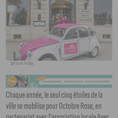
@Franck-Putigny
Chaque année, le seul cinq étoiles de la
ville se mobilise pour Octobre Rose, en
partenariat avec l’association locale Avec