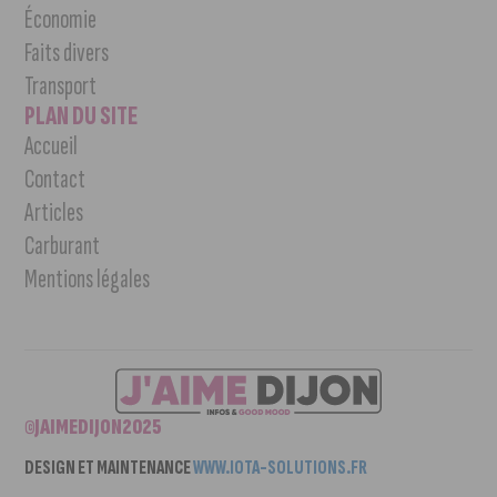
Économie
Faits divers
Transport
PLAN DU SITE
Accueil
Contact
Articles
Carburant
Mentions légales
©JAIMEDIJON2025
DESIGN ET MAINTENANCE
WWW.IOTA-SOLUTIONS.FR