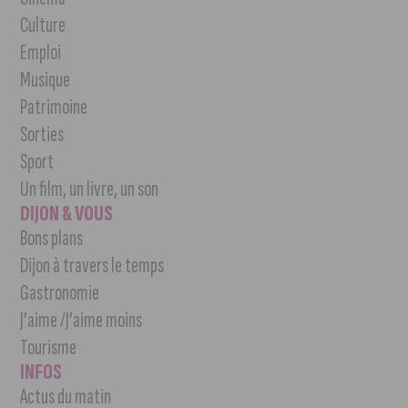
Culture
Emploi
Musique
Patrimoine
Sorties
Sport
Un film, un livre, un son
DIJON & VOUS
Bons plans
Dijon à travers le temps
Gastronomie
J’aime /J’aime moins
Tourisme
INFOS
Actus du matin