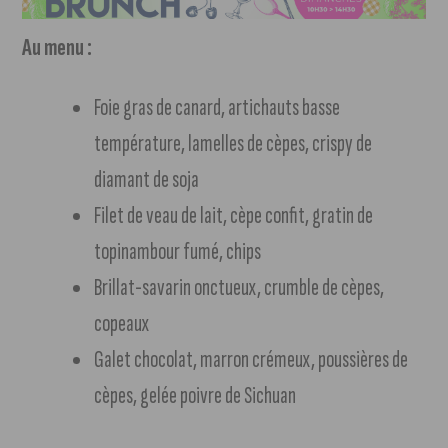
Au menu :
Foie gras de canard, artichauts basse
température, lamelles de cèpes, crispy de
diamant de soja
Filet de veau de lait, cèpe confit, gratin de
topinambour fumé, chips
Brillat-savarin onctueux, crumble de cèpes,
copeaux
Galet chocolat, marron crémeux, poussières de
cèpes, gelée poivre de Sichuan