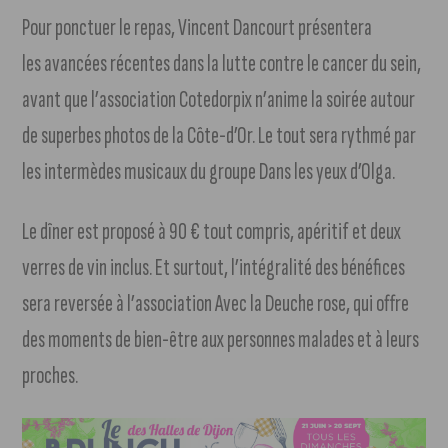
Pour ponctuer le repas, Vincent Dancourt présentera
les avancées récentes dans la lutte contre le cancer du sein,
avant que l’association Cotedorpix n’anime la soirée autour
de superbes photos de la Côte-d’Or. Le tout sera rythmé par
les intermèdes musicaux du groupe Dans les yeux d’Olga.
Le dîner est proposé à 90 € tout compris, apéritif et deux
verres de vin inclus. Et surtout, l’intégralité des bénéfices
sera reversée à l’association Avec la Deuche rose, qui offre
des moments de bien-être aux personnes malades et à leurs
proches.