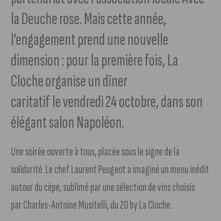
la Deuche rose. Mais cette année,
l’engagement prend une nouvelle
dimension : pour la première fois, La
Cloche organise un dîner
caritatif le vendredi 24 octobre, dans son
élégant salon Napoléon.
Une soirée ouverte à tous, placée sous le signe de la
solidarité. Le chef Laurent Peugeot a imaginé un menu inédit
autour du cèpe, sublimé par une sélection de vins choisis
par Charles-Antoine Musitelli, du 20 by La Cloche.