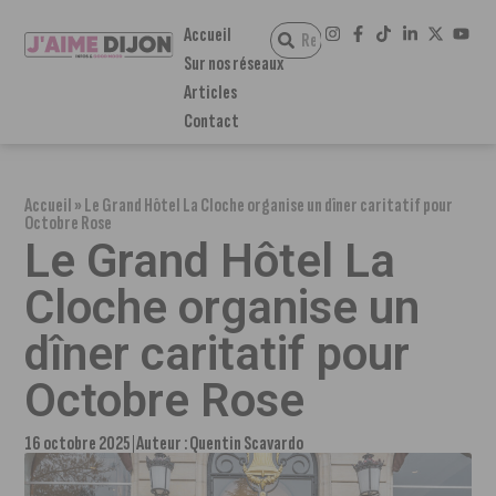
Accueil
Sur nos réseaux
Articles
Contact
Accueil
»
Le Grand Hôtel La Cloche organise un dîner caritatif pour
Octobre Rose
Le Grand Hôtel La
Cloche organise un
dîner caritatif pour
Octobre Rose
16 octobre 2025
Auteur :
Quentin Scavardo