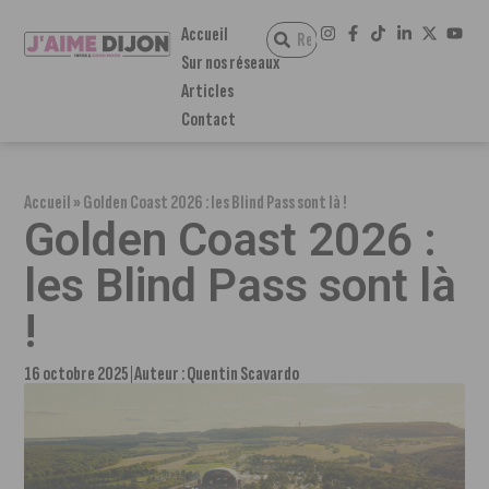
Accueil
Sur nos réseaux
Articles
Contact
Accueil
»
Golden Coast 2026 : les Blind Pass sont là !
Golden Coast 2026 :
les Blind Pass sont là
!
16 octobre 2025
Auteur :
Quentin Scavardo