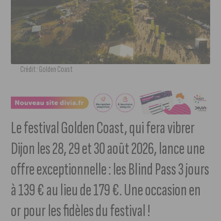
Crédit : Golden Coast
Le festival Golden Coast, qui fera vibrer
Dijon les 28, 29 et 30 août 2026, lance une
offre exceptionnelle : les Blind Pass 3 jours
à 139 € au lieu de 179 €. Une occasion en
or pour les fidèles du festival !