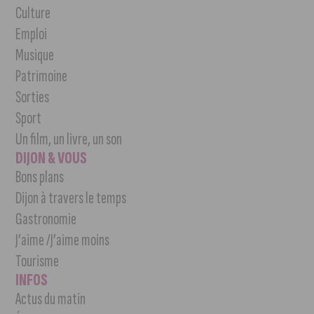
Culture
Emploi
Musique
Patrimoine
Sorties
Sport
Un film, un livre, un son
DIJON & VOUS
Bons plans
Dijon à travers le temps
Gastronomie
J’aime /J’aime moins
Tourisme
INFOS
Actus du matin