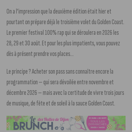
On a l’impression que la deuxième édition était hier et
pourtant on prépare déjà le troisième volet du Golden Coast.
Le premier festival 100% rap qui se déroulera en 2026 les
28, 29 et 30 août. Et pour les plus impatients, vous pouvez
dès à présent prendre vos places…
Le principe ? Acheter son pass sans connaître encore la
programmation — qui sera dévoilée entre novembre et
décembre 2026 — mais avec la certitude de vivre trois jours
de musique, de fête et de soleil à la sauce Golden Coast.