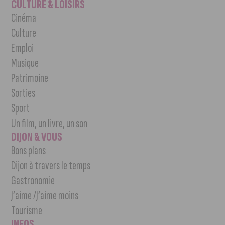
CULTURE & LOISIRS
Cinéma
Culture
Emploi
Musique
Patrimoine
Sorties
Sport
Un film, un livre, un son
DIJON & VOUS
Bons plans
Dijon à travers le temps
Gastronomie
J’aime /J’aime moins
Tourisme
INFOS