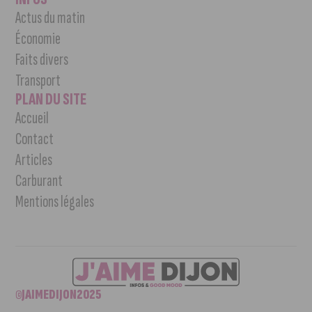
Actus du matin
Économie
Faits divers
Transport
PLAN DU SITE
Accueil
Contact
Articles
Carburant
Mentions légales
©JAIMEDIJON2025