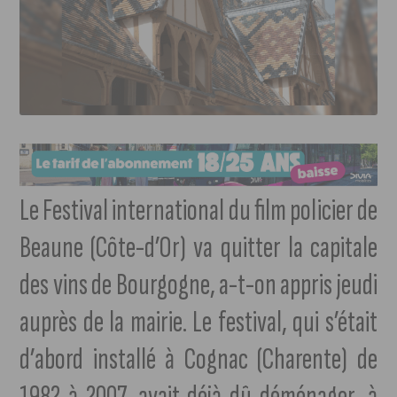
Le Festival international du film policier de
Beaune (Côte-d’Or) va quitter la capitale
des vins de Bourgogne, a-t-on appris jeudi
auprès de la mairie. Le festival, qui s’était
d’abord installé à Cognac (Charente) de
1982 à 2007, avait déjà dû déménager, à