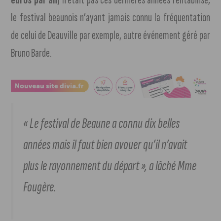
le festival beaunois n’ayant jamais connu la fréquentation
de celui de Deauville par exemple, autre événement géré par
Bruno Barde.
« Le festival de Beaune a connu dix belles
années mais il faut bien avouer qu’il n’avait
plus le rayonnement du départ », a lâché Mme
Fougère.