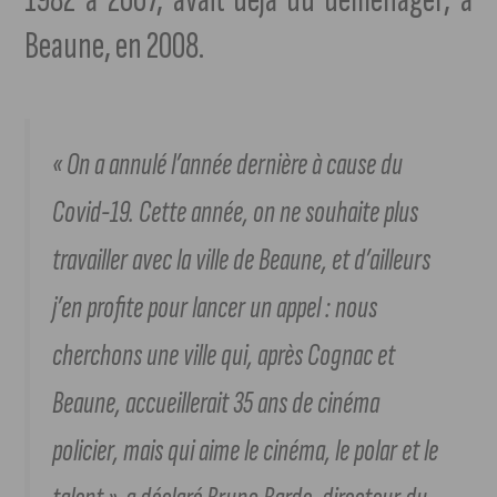
Beaune, en 2008.
« On a annulé l’année dernière à cause du
Covid-19. Cette année, on ne souhaite plus
travailler avec la ville de Beaune, et d’ailleurs
j’en profite pour lancer un appel : nous
cherchons une ville qui, après Cognac et
Beaune, accueillerait 35 ans de cinéma
policier, mais qui aime le cinéma, le polar et le