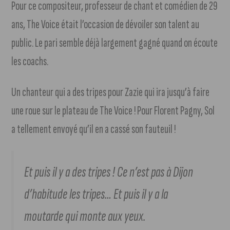
Pour ce compositeur, professeur de chant et comédien de 29
ans, The Voice était l’occasion de dévoiler son talent au
public. Le pari semble déjà largement gagné quand on écoute
les coachs.
Un chanteur qui a des tripes pour Zazie qui ira jusqu’à faire
une roue sur le plateau de The Voice ! Pour Florent Pagny, Sol
a tellement envoyé qu’il en a cassé son fauteuil !
Et puis il y a des tripes ! Ce n’est pas à Dijon
d’habitude les tripes… Et puis il y a la
moutarde qui monte aux yeux.