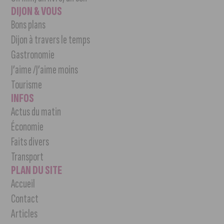
DIJON & VOUS
Bons plans
Dijon à travers le temps
Gastronomie
J’aime /J’aime moins
Tourisme
INFOS
Actus du matin
Économie
Faits divers
Transport
PLAN DU SITE
Accueil
Contact
Articles