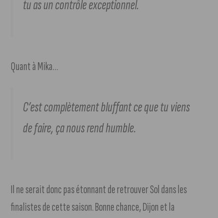
tu as un contrôle exceptionnel.
Quant à Mika…
C’est complètement bluffant ce que tu viens
de faire, ça nous rend humble.
Il ne serait donc pas étonnant de retrouver Sol dans les
finalistes de cette saison. Bonne chance, Dijon et la