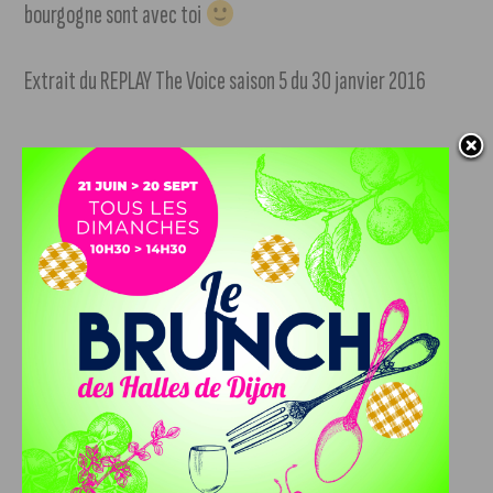
bourgogne sont avec toi
Extrait du REPLAY The Voice saison 5 du 30 janvier 2016