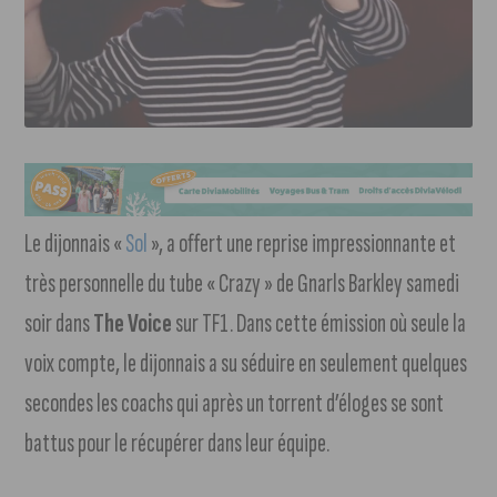
Le dijonnais «
Sol
», a offert une reprise impressionnante et
très personnelle du tube « Crazy » de Gnarls Barkley samedi
soir dans
The Voice
sur TF1. Dans cette émission où seule la
voix compte, le dijonnais a su séduire en seulement quelques
secondes les coachs qui après un torrent d’éloges se sont
battus pour le récupérer dans leur équipe.