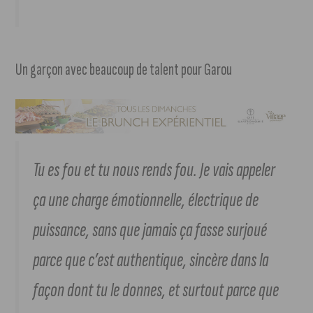
Un garçon avec beaucoup de talent pour Garou
Tu es fou et tu nous rends fou. Je vais appeler
ça une charge émotionnelle, électrique de
puissance, sans que jamais ça fasse surjoué
parce que c’est authentique, sincère dans la
façon dont tu le donnes, et surtout parce que