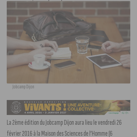
Jobcamp Dijon
La 2ème édition du Jobcamp Dijon aura lieu le vendredi 26
février 2016 à la Maison des Sciences de l’Homme (6