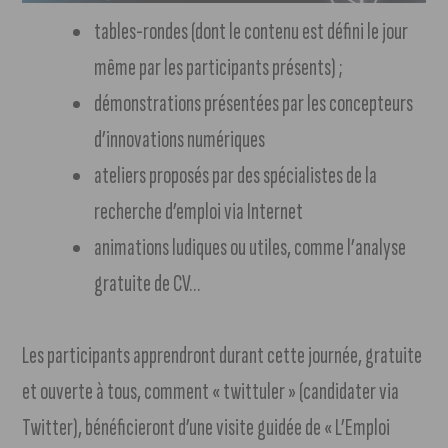
tables-rondes (dont le contenu est défini le jour
même par les participants présents) ;
démonstrations présentées par les concepteurs
d’innovations numériques
ateliers proposés par des spécialistes de la
recherche d’emploi via Internet
animations ludiques ou utiles, comme l’analyse
gratuite de CV…
Les participants apprendront durant cette journée, gratuite
et ouverte à tous, comment « twittuler » (candidater via
Twitter), bénéficieront d’une visite guidée de « L’Emploi