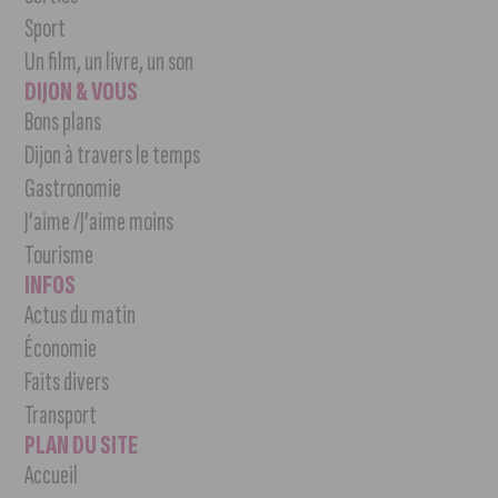
Sport
Un film, un livre, un son
DIJON & VOUS
Bons plans
Dijon à travers le temps
Gastronomie
J’aime /J’aime moins
Tourisme
INFOS
Actus du matin
Économie
Faits divers
Transport
PLAN DU SITE
Accueil