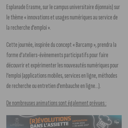
Esplanade Erasme, sur le campus universitaire dijonnais) sur
le thème « innovations et usages numériques au service de
la recherche d’emploi ».
Cette journée, inspirée du concept « Barcamp », prendra la
forme d’ateliers-évènements participatifs pour faire
découvrir et expérimenter les nouveautés numériques pour
l’emploi (applications mobiles, services en ligne, méthodes
de recherche ou entretien d’embauche en ligne…).
De nombreuses animations sont également prévues :