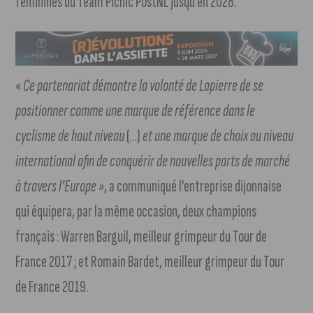
féminines du Team Picnic PostNL jusqu’en 2028.
«
Ce partenariat démontre la volonté de Lapierre de se
positionner comme une marque de référence dans le
cyclisme de haut niveau
(…)
et une marque de choix au niveau
international afin de conquérir de nouvelles parts de marché
à travers l’Europe »
, a communiqué l’entreprise dijonnaise
qui équipera, par la même occasion, deux champions
français : Warren Barguil, meilleur grimpeur du Tour de
France 2017 ; et Romain Bardet, meilleur grimpeur du Tour
de France 2019.