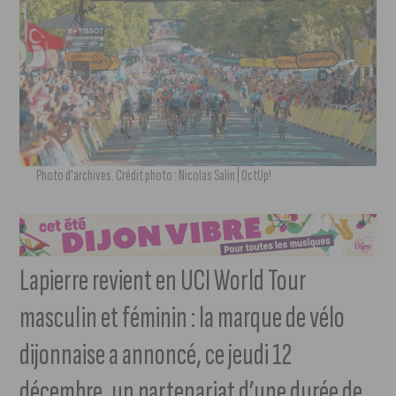
Photo d'archives. Crédit photo : Nicolas Salin | OctUp!
Lapierre revient en UCI World Tour
masculin et féminin : la marque de vélo
dijonnaise a annoncé, ce jeudi 12
décembre, un partenariat d’une durée de