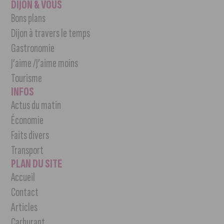
DIJON & VOUS
Bons plans
Dijon à travers le temps
Gastronomie
J’aime /J’aime moins
Tourisme
INFOS
Actus du matin
Économie
Faits divers
Transport
PLAN DU SITE
Accueil
Contact
Articles
Carburant