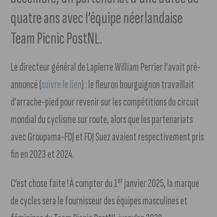
quatre ans avec l’équipe néerlandaise
Team Picnic PostNL.
Le directeur général de Lapierre William Perrier l’avait pré-
annoncé (
suivre le lien
) : le fleuron bourguignon travaillait
d’arrache-pied pour revenir sur les compétitions du circuit
mondial du cyclisme sur route, alors que les partenariats
avec Groupama-FDJ et FDJ Suez avaient respectivement pris
fin en 2023 et 2024.
er
C’est chose faite ! À compter du 1
janvier 2025, la marque
de cycles sera le fournisseur des équipes masculines et