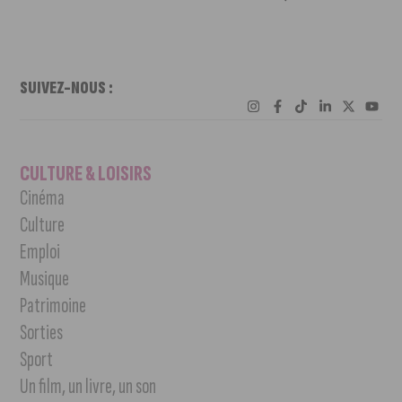
SUIVEZ-NOUS :
CULTURE & LOISIRS
Cinéma
Culture
Emploi
Musique
Patrimoine
Sorties
Sport
Un film, un livre, un son