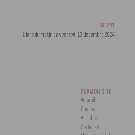
SUIVANT
L’info du matin du vendredi 13 décembre 2024
PLAN DU SITE
n
Accueil
Contact
Articles
Carburant