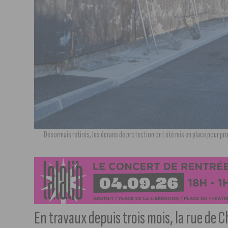
Désormais retirés, les écrans de protection ont été mis en place pour prot
En travaux depuis trois mois, la rue de 