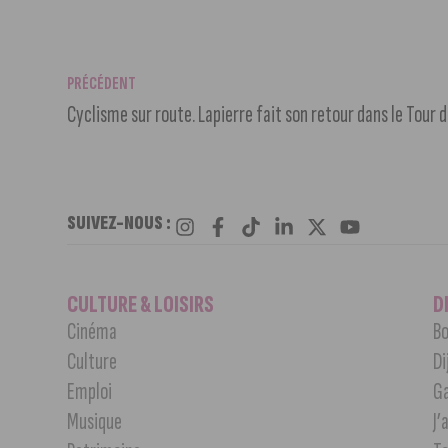
PRÉCÉDENT
Cyclisme sur route. Lapierre fait son retour dans le Tour 
SUIVEZ-NOUS :
CULTURE & LOISIRS
D
Cinéma
Bo
Culture
Di
Emploi
G
Musique
J’