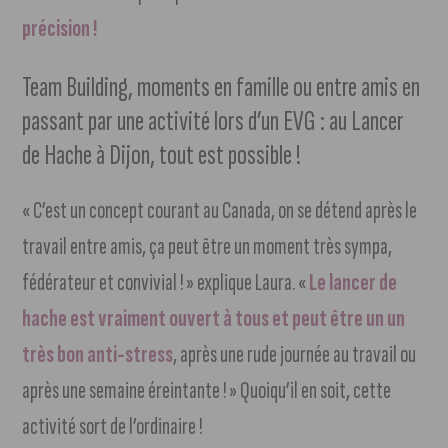
précision !
Team Building, moments en famille ou entre amis en
passant par une activité lors d’un EVG : au Lancer
de Hache à Dijon, tout est possible !
« C’est un concept courant au Canada, on se détend après le
travail entre amis, ça peut être un moment très sympa,
fédérateur et convivial ! » explique Laura. «
Le lancer de
hache est vraiment ouvert à tous et peut être un un
très bon anti-stress
, après une rude journée au travail ou
après une semaine éreintante ! » Quoiqu’il en soit, cette
activité sort de l’ordinaire !