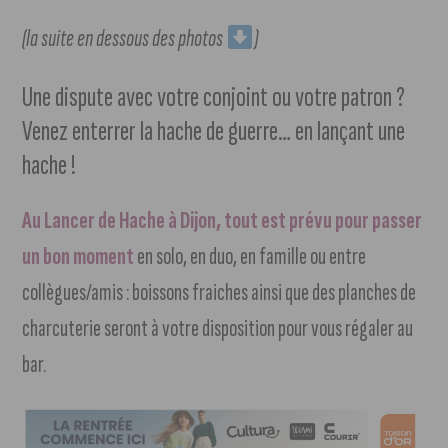
(la suite en dessous des photos
)
Une dispute avec votre conjoint ou votre patron ?
Venez enterrer la hache de guerre… en lançant une
hache !
Au Lancer de Hache à Dijon, tout est prévu pour passer
un bon moment
en solo, en duo, en famille ou entre
collègues/amis : boissons fraiches ainsi que des planches de
charcuterie seront à votre disposition pour vous régaler au
bar.