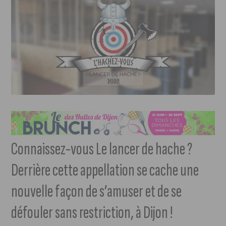
Connaissez-vous Le lancer de hache ?
Derrière cette appellation se cache une
nouvelle façon de s’amuser et de se
défouler sans restriction, à Dijon !