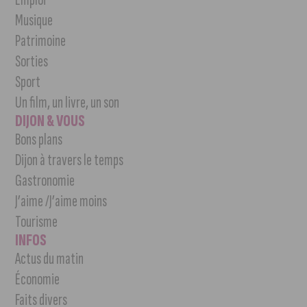
Musique
Patrimoine
Sorties
Sport
Un film, un livre, un son
DIJON & VOUS
Bons plans
Dijon à travers le temps
Gastronomie
J’aime /J’aime moins
Tourisme
INFOS
Actus du matin
Économie
Faits divers