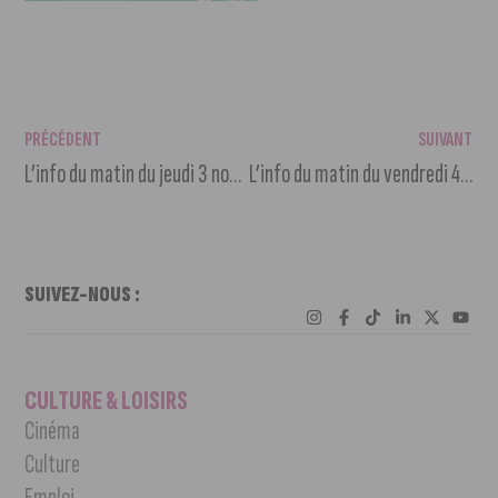
PRÉCÉDENT
SUIVANT
L’info du matin du jeudi 3 novembre 2022
L’info du matin du vendredi 4 novembre 2022
SUIVEZ-NOUS :
CULTURE & LOISIRS
Cinéma
Culture
Emploi