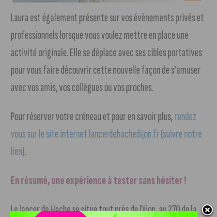
Laura est également présente sur vos évènements privés et
professionnels lorsque vous voulez mettre en place une
activité originale. Elle se déplace avec ses cibles portatives
pour vous faire découvrir cette nouvelle façon de s’amuser
avec vos amis, vos collègues ou vos proches.
Pour réserver votre créneau et pour en savoir plus,
rendez
vous sur le site internet lancerdehachedijon.fr (suivre notre
lien)
.
En résumé, une expérience à tester sans hésiter !
Le lancer de Hache se situe tout près de Dijon, au 270 de la