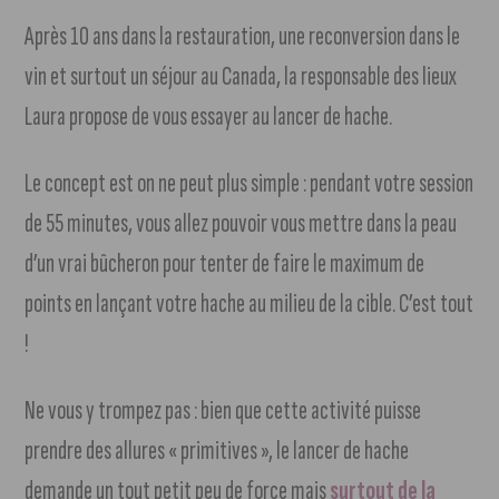
Après 10 ans dans la restauration, une reconversion dans le
vin et surtout un séjour au Canada, la responsable des lieux
Laura propose de vous essayer au lancer de hache.
Le concept est on ne peut plus simple : pendant votre session
de 55 minutes, vous allez pouvoir vous mettre dans la peau
d’un vrai bûcheron pour tenter de faire le maximum de
points en lançant votre hache au milieu de la cible. C’est tout
!
Ne vous y trompez pas : bien que cette activité puisse
prendre des allures « primitives », le lancer de hache
demande un tout petit peu de force mais
surtout de la