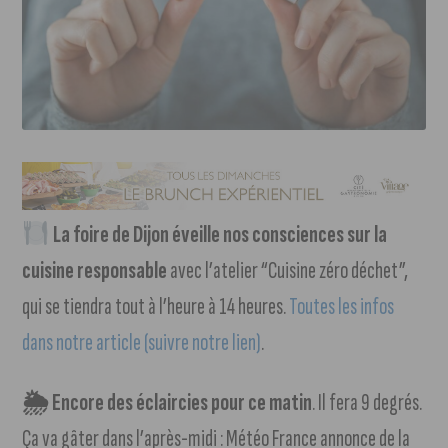
La foire de Dijon éveille nos consciences sur la
cuisine responsable
avec l’atelier “Cuisine zéro déchet”,
qui se tiendra tout à l’heure à 14 heures.
Toutes les infos
dans notre article (suivre notre lien)
.
🌦 Encore des éclaircies pour ce matin
. Il fera 9 degrés.
Ça va gâter dans l’après-midi : Météo France annonce de la