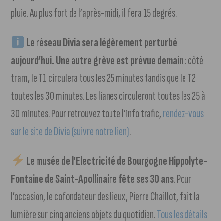
pluie. Au plus fort de l’après-midi, il fera 15 degrés.
Le réseau Divia sera légèrement perturbé
aujourd’hui. Une autre grève est prévue demain
: côté
tram, le T1 circulera tous les 25 minutes tandis que le T2
toutes les 30 minutes. Les lianes circuleront toutes les 25 à
30 minutes. Pour retrouvez toute l’info trafic,
rendez-vous
sur le site de Divia (suivre notre lien)
.
Le musée de l’Electricité de Bourgogne Hippolyte-
Fontaine de Saint-Apollinaire fête ses 30 ans
. Pour
l’occasion, le cofondateur des lieux, Pierre Chaillot, fait la
lumière sur cinq anciens objets du quotidien.
Tous les détails