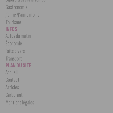
Gastronomie
J’aime /J’aime moins
Tourisme
INFOS
Actus du matin
Économie
Faits divers
Transport
PLAN DU SITE
Accueil
Contact
Articles
Carburant
Mentions légales