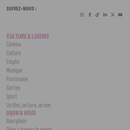
SUIVEZ-NOUS :
CULTURE & LOISIRS
Cinéma
Culture
Emploi
Musique
Patrimoine
Sorties
Sport
Un film, un livre, un son
DIJON & VOUS
Bons plans
Dijon à travers le temps