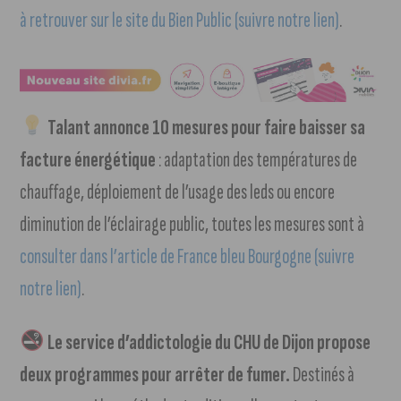
à retrouver sur le site du Bien Public (suivre notre lien)
.
Talant annonce 10 mesures pour faire baisser sa
facture énergétique
: adaptation des températures de
chauffage, déploiement de l’usage des leds ou encore
diminution de l’éclairage public, toutes les mesures sont à
consulter dans l’article de France bleu Bourgogne (suivre
notre lien)
.
Le service d’addictologie du CHU de Dijon propose
deux programmes pour arrêter de fumer.
Destinés à