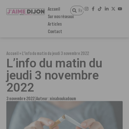
Accueil
Sur nos réseaux
Articles
Contact
Accueil
»
L’info du matin du jeudi 3 novembre 2022
L’info du matin du
jeudi 3 novembre
2022
3 novembre 2022
Auteur :
ninaboukadoum