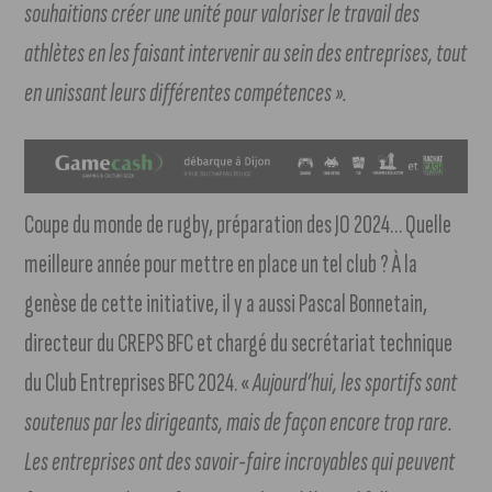
souhaitions créer une unité pour valoriser le travail des
athlètes en les faisant intervenir au sein des entreprises, tout
en unissant leurs différentes compétences ».
Coupe du monde de rugby, préparation des JO 2024… Quelle
meilleure année pour mettre en place un tel club ? À la
genèse de cette initiative, il y a aussi Pascal Bonnetain,
directeur du CREPS BFC et chargé du secrétariat technique
du Club Entreprises BFC 2024. «
Aujourd’hui, les sportifs sont
soutenus par les dirigeants, mais de façon encore trop rare.
Les entreprises ont des savoir-faire incroyables qui peuvent