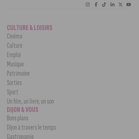
CULTURE & LOISIRS
Cinéma
Culture
Emploi
Musique
Patrimoine
Sorties
Sport
Un film, un livre, un son
DIJON & VOUS
Bons plans
Dijon à travers le temps
Gastronomie