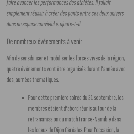
faire avancer les performances des athlètes. Il fallait
simplement réussir à créer des ponts entre ces deux univers
dans un espace convivial », ajoute-t-il.
De nombreux événements à venir
Afin de sensibiliser et mobiliser les forces vives de la région,
quatre événements vont être organisés durant l’année avec
des journées thématiques.
Pour cette première soirée du 21 septembre, les
membres étaient d’abord réunis autour de la
retransmission du match France-Namibie dans
les locaux de Dijon Céréales. Pour l’occasion, la