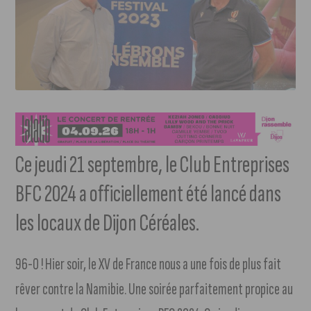
Ce jeudi 21 septembre, le Club Entreprises
BFC 2024 a officiellement été lancé dans
les locaux de Dijon Céréales.
96-0 ! Hier soir, le XV de France nous a une fois de plus fait
rêver contre la Namibie. Une soirée parfaitement propice au