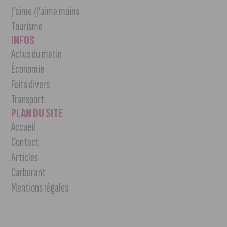
J’aime /J’aime moins
Tourisme
INFOS
Actus du matin
Économie
Faits divers
Transport
PLAN DU SITE
Accueil
Contact
Articles
Carburant
Mentions légales