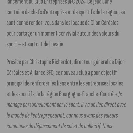
lancement du Club Entreprises BFC 2024. Ce jeudi, une
centaine de chefs d’entreprise et de sportifs de la région, se
sont donné rendez-vous dans les locaux de Dijon Céréales
pour partager un moment convivial autour des valeurs du
sport – et surtout de l’ovalie.
Présidé par Christophe Richardot, directeur général de Dijon
Céréales et Alliance BFC, ce nouveau club a pour objectif
principal de renforcer les liens entre les entreprises locales
et les sportifs de la région Bourgogne-Franche-Comté. «
Je
manage personnellement par le sport. Il y a un lien direct avec
le monde de l’entrepreneuriat, car nous avons des valeurs
communes de dépassement de soi et de collectif. Nous