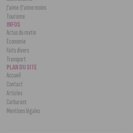
J’aime /J’aime moins
Tourisme
INFOS
Actus du matin
Économie
Faits divers
Transport
PLAN DU SITE
Accueil
Contact
Articles
Carburant
Mentions légales