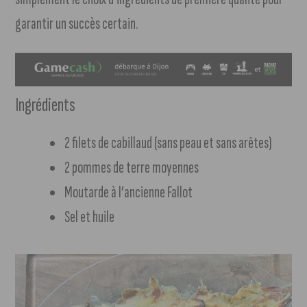
garantir un succès certain.
Ingrédients
2 filets de cabillaud (sans peau et sans arêtes)
2 pommes de terre moyennes
Moutarde à l’ancienne Fallot
Sel et huile