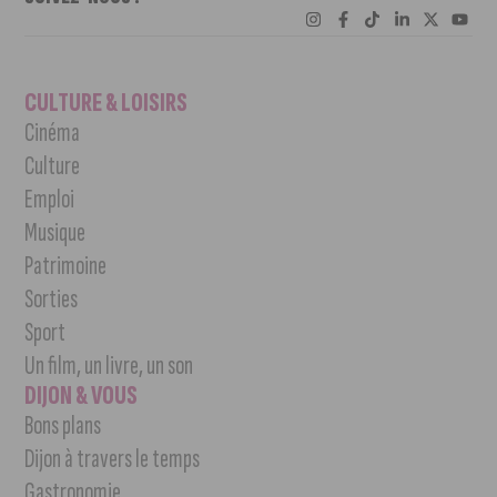
CULTURE & LOISIRS
Cinéma
Culture
Emploi
Musique
Patrimoine
Sorties
Sport
Un film, un livre, un son
DIJON & VOUS
Bons plans
Dijon à travers le temps
Gastronomie