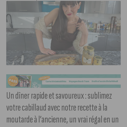
Un dîner rapide et savoureux : sublimez
votre cabillaud avec notre recette à la
moutarde à l’ancienne, un vrai régal en un