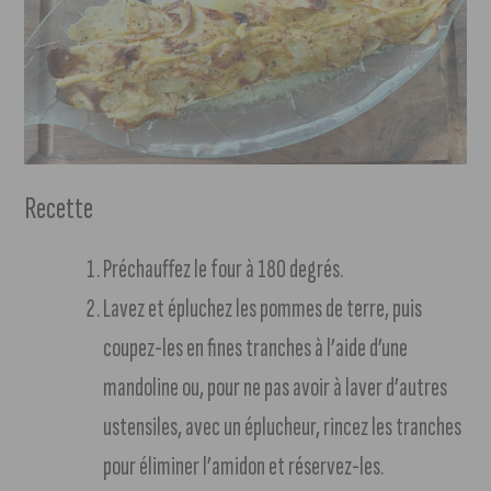
Recette
Préchauffez le four à 180 degrés.
Lavez et épluchez les pommes de terre, puis
coupez-les en fines tranches à l’aide d’une
mandoline ou, pour ne pas avoir à laver d’autres
ustensiles, avec un éplucheur, rincez les tranches
pour éliminer l’amidon et réservez-les.