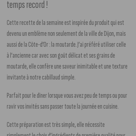
temps record !
Cette recette de la semaine est inspirée du produit qui est
devenu un emblème non seulement de la ville de Dijon, mais
aussi de la Côte-d’Or : la moutarde. J’ai préféré utiliser celle
à l’ancienne car avec son goût délicat et ses grains de
moutarde, elle confère une saveur inimitable et une texture
invitante à notre cabillaud simple.
Parfait pour le dîner lorsque vous avez peu de temps ou pour
ravir vos invités sans passer toute la journée en cuisine.
Cette préparation est très simple, elle nécessite
simplement le choix d’ingrédients de première qualité pour