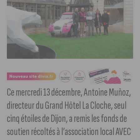
Ce mercredi 13 décembre, Antoine Muñoz,
directeur du Grand Hôtel La Cloche, seul
cinq étoiles de Dijon, a remis les fonds de
soutien récoltés à l’association local AVEC