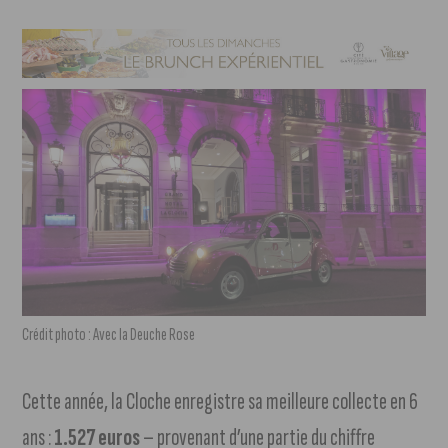
Crédit photo : Avec la Deuche Rose
Cette année, la Cloche enregistre sa meilleure collecte en 6
ans :
1.527 euros
– provenant d’une partie du chiffre