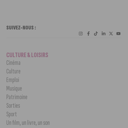
SUIVEZ-NOUS :
CULTURE & LOISIRS
Cinéma
Culture
Emploi
Musique
Patrimoine
Sorties
Sport
Un film, un livre, un son