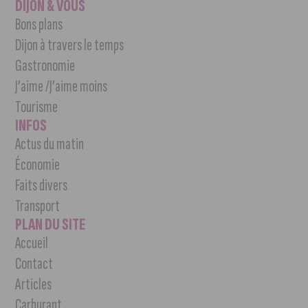
DIJON & VOUS
Bons plans
Dijon à travers le temps
Gastronomie
J’aime /J’aime moins
Tourisme
INFOS
Actus du matin
Économie
Faits divers
Transport
PLAN DU SITE
Accueil
Contact
Articles
Carburant