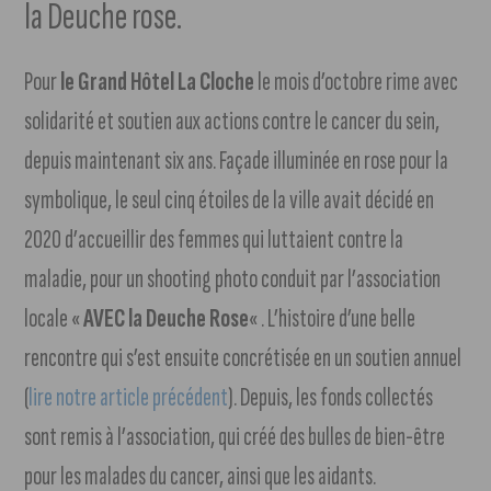
la Deuche rose.
Pour
le Grand Hôtel La Cloche
le mois d’octobre rime avec
solidarité et soutien aux actions contre le cancer du sein,
depuis maintenant six ans. Façade illuminée en rose pour la
symbolique, le seul cinq étoiles de la ville avait décidé en
2020 d’accueillir des femmes qui luttaient contre la
maladie, pour un shooting photo conduit par l’association
locale «
AVEC la Deuche Rose
« . L’histoire d’une belle
rencontre qui s’est ensuite concrétisée en un soutien annuel
(
lire notre article précédent
). Depuis, les fonds collectés
sont remis à l’association, qui créé des bulles de bien-être
pour les malades du cancer, ainsi que les aidants.