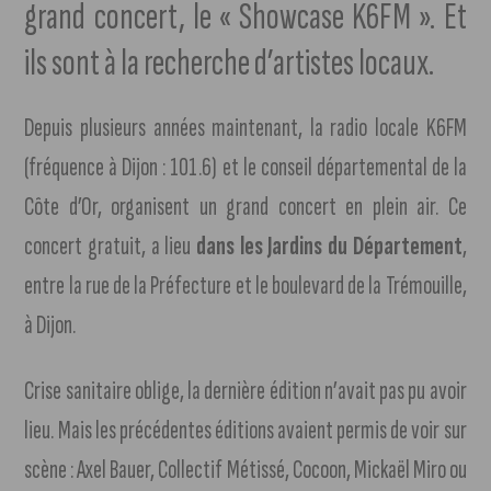
grand concert, le « Showcase K6FM ». Et
ils sont à la recherche d’artistes locaux.
Depuis plusieurs années maintenant, la radio locale K6FM
(fréquence à Dijon : 101.6) et le conseil départemental de la
Côte d’Or, organisent un grand concert en plein air. Ce
concert gratuit, a lieu
dans les Jardins du Département
,
entre la rue de la Préfecture et le boulevard de la Trémouille,
à Dijon.
Crise sanitaire oblige, la dernière édition n’avait pas pu avoir
lieu. Mais les précédentes éditions avaient permis de voir sur
scène : Axel Bauer, Collectif Métissé, Cocoon, Mickaël Miro ou