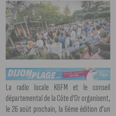
La radio locale K6FM et le conseil
départemental de la Côte d’Or organisent,
le 26 août prochain, la 6ème édition d’un