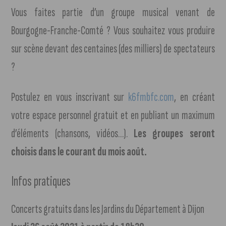
Vous faites partie d’un groupe musical venant de
Bourgogne-Franche-Comté ? Vous souhaitez vous produire
sur scène devant des centaines (des milliers) de spectateurs
?
Postulez en vous inscrivant sur
k6fmbfc.com
, en créant
votre espace personnel gratuit et en publiant un maximum
d’éléments (chansons, vidéos…).
Les groupes seront
choisis dans le courant du mois août.
Infos pratiques
Concerts gratuits dans les Jardins du Département à Dijon