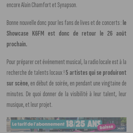
encore Alain Chamfort et Synapson.
Bonne nouvelle donc pour les fans de lives et de concerts :
le
Showcase K6FM est donc de retour le 26 août
prochain.
Pour préparer cet événement musical, la radio locale est à la
recherche de talents locaux !
5 artistes qui se produiront
sur scène
, en début de soirée, en pendant une vingtaine de
minutes. De quoi donner de la visibilité à leur talent, leur
musique, et leur projet.