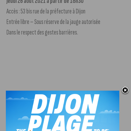
Jeudi 26 août 2021 à partir de 18h30
Accès : 53 bis rue de la préfecture à Dijon
Entrée libre – Sous réserve de la jauge autorisée
Dans le respect des gestes barrières.