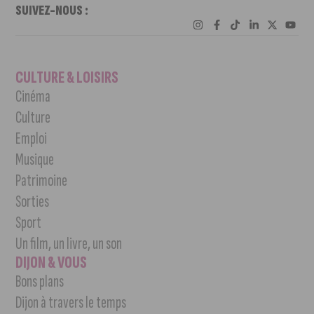
SUIVEZ-NOUS :
CULTURE & LOISIRS
Cinéma
Culture
Emploi
Musique
Patrimoine
Sorties
Sport
Un film, un livre, un son
DIJON & VOUS
Bons plans
Dijon à travers le temps