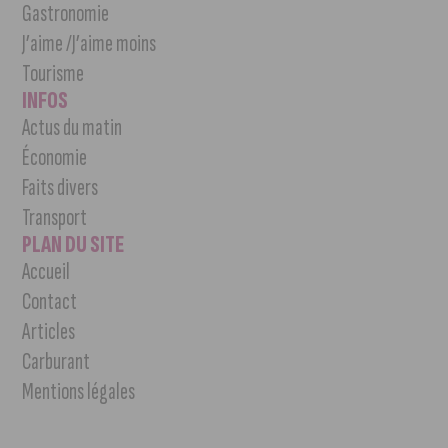
Gastronomie
J’aime /J’aime moins
Tourisme
INFOS
Actus du matin
Économie
Faits divers
Transport
PLAN DU SITE
Accueil
Contact
Articles
Carburant
Mentions légales