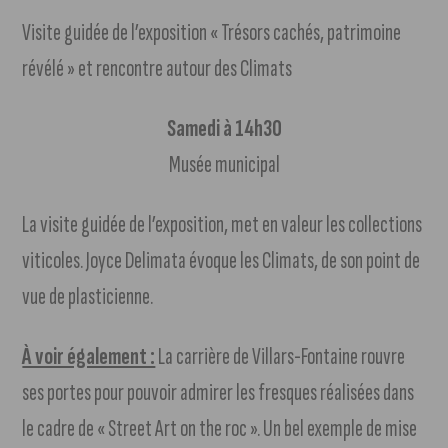
Visite guidée de l’exposition « Trésors cachés, patrimoine
révélé » et rencontre autour des Climats
Samedi à 14h30
Musée municipal
La visite guidée de l’exposition, met en valeur les collections
viticoles. Joyce Delimata évoque les Climats, de son point de
vue de plasticienne.
À voir également :
La carrière de Villars-Fontaine rouvre
ses portes pour pouvoir admirer les fresques réalisées dans
le cadre de « Street Art on the roc ». Un bel exemple de mise