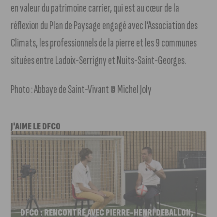
en valeur du patrimoine carrier, qui est au cœur de la
réflexion du Plan de Paysage engagé avec l’Association des
Climats, les professionnels de la pierre et les 9 communes
situées entre Ladoix-Serrigny et Nuits-Saint-Georges.
Photo : Abbaye de Saint-Vivant © Michel Joly
J'AIME LE DFCO
DFCO : RENCONTRE AVEC PIERRE-HENRI DEBALLON,