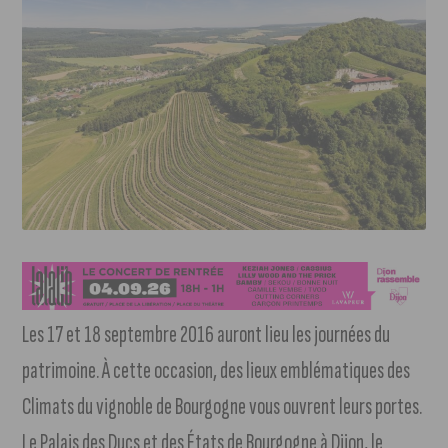
Les 17 et 18 septembre 2016 auront lieu les journées du
patrimoine. À cette occasion, des lieux emblématiques des
Climats du vignoble de Bourgogne vous ouvrent leurs portes.
Le Palais des Ducs et des États de Bourgogne à Dijon, le