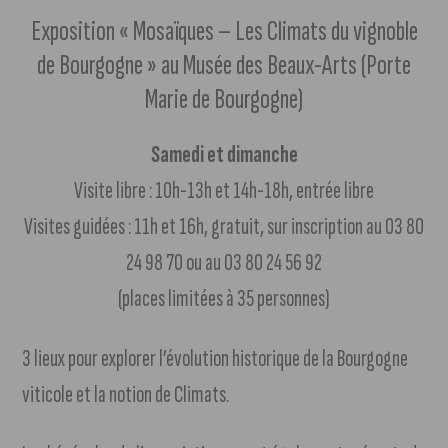
Exposition « Mosaïques – Les Climats du vignoble
de Bourgogne » au Musée des Beaux-Arts (Porte
Marie de Bourgogne)
Samedi et dimanche
Visite libre : 10h-13h et 14h-18h, entrée libre
Visites guidées : 11h et 16h, gratuit, sur inscription au 03 80
24 98 70 ou au 03 80 24 56 92
(places limitées à 35 personnes)
3 lieux pour explorer l’évolution historique de la Bourgogne
viticole et la notion de Climats.