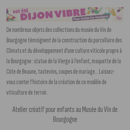
De nombreux objets des collections du musée du Vin de
Bourgogne témoignent de la construction du parcellaire des
Climats et du développement d’une culture viticole propre à
la Bourgogne : statue de la Vierge à l’enfant, maquette de la
Côte de Beaune, tastevins, coupes de mariage… Laissez-
vous conter l’histoire de la création de ce modèle de
viticulture de terroir.
Atelier créatif pour enfants au Musée du Vin de
Bourgogne