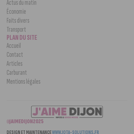
Actus du matin
Économie
Faits divers
Transport
PLAN DU SITE
Accueil
Contact
Articles
Carburant
Mentions légales
©JAIMEDIJON2025
DESIGN ET MAINTENANCE
WWW.IOTA-SOLUTIONS.FR