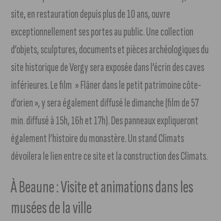
site, en restauration depuis plus de 10 ans, ouvre
exceptionnellement ses portes au public. Une collection
d’objets, sculptures, documents et pièces archéologiques du
site historique de Vergy sera exposée dans l’écrin des caves
inférieures. Le film » Flâner dans le petit patrimoine côte-
d’orien », y sera également diffusé le dimanche (film de 57
min. diffusé à 15h, 16h et 17h). Des panneaux expliqueront
également l’histoire du monastère. Un stand Climats
dévoilera le lien entre ce site et la construction des Climats.
À Beaune : Visite et animations dans les
musées de la ville