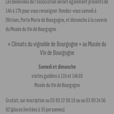
Les bénévoles de l’association seront également présents de
14h à 17h pour vous renseigner. Rendez-vous samedi à
l’Atrium, Porte Marie de Bourgogne, et dimanche à la cuverie
du Musée du Vin de Bourgogne.
« Climats du vignoble de Bourgogne » au Musée du
Vin de Bourgogne
Samedi et dimanche
visites guidées à 11h et 14h30
Musée du Vin de Bourgogne
Gratuit, sur inscription au 03 80 22 08 19 ou au 03 80 24 56
92 (places limitées à 35 personnes)