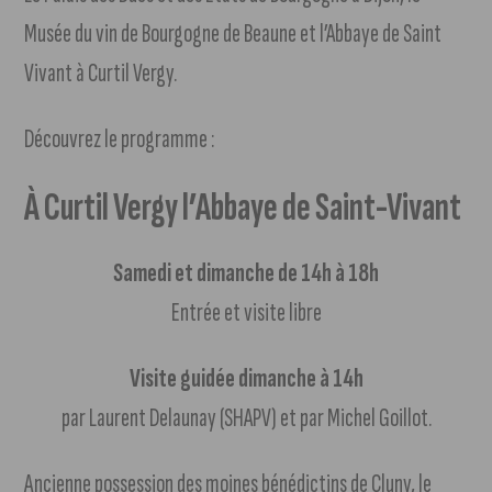
Musée du vin de Bourgogne de Beaune et l’Abbaye de Saint
Vivant à Curtil Vergy.
Découvrez le programme :
À Curtil Vergy l’Abbaye de Saint-Vivant
Samedi et dimanche de 14h à 18h
Entrée et visite libre
Visite guidée dimanche à 14h
par Laurent Delaunay (SHAPV) et par Michel Goillot.
Ancienne possession des moines bénédictins de Cluny, le