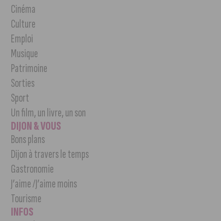
Cinéma
Culture
Emploi
Musique
Patrimoine
Sorties
Sport
Un film, un livre, un son
DIJON & VOUS
Bons plans
Dijon à travers le temps
Gastronomie
J’aime /J’aime moins
Tourisme
INFOS