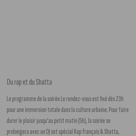
Du rap et du Shatta
Le programme de la soirée Le rendez-vous est fixé dès 23h
pour une immersion totale dans la culture urbaine. Pour faire
durer le plaisir jusqu’au petit matin (5h), la soirée se
prolongera avec un DJ set spécial Rap français & Shatta,