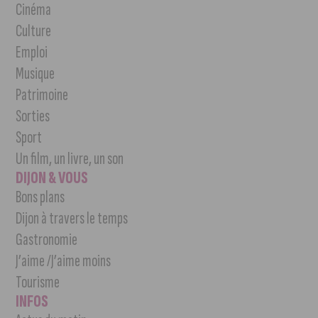
Cinéma
Culture
Emploi
Musique
Patrimoine
Sorties
Sport
Un film, un livre, un son
DIJON & VOUS
Bons plans
Dijon à travers le temps
Gastronomie
J’aime /J’aime moins
Tourisme
INFOS