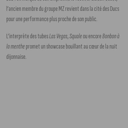
l’ancien membre du groupe MZ revient dans la cité des Ducs
pour une performance plus proche de son public.
L’interprète des tubes
Las Vegas
,
Squale
ou encore
Bonbon à
la menthe
promet un showcase bouillant au cœur de la nuit
dijonnaise.