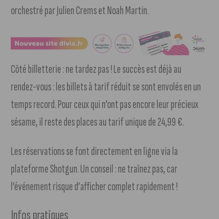
orchestré par Julien Crems et Noah Martin.
Côté billetterie : ne tardez pas ! Le succès est déjà au
rendez-vous : les billets à tarif réduit se sont envolés en un
temps record. Pour ceux qui n’ont pas encore leur précieux
sésame, il reste des places au tarif unique de 24,99 €.
Les réservations se font directement en ligne via la
plateforme Shotgun. Un conseil : ne traînez pas, car
l’événement risque d’afficher complet rapidement !
Infos pratiques