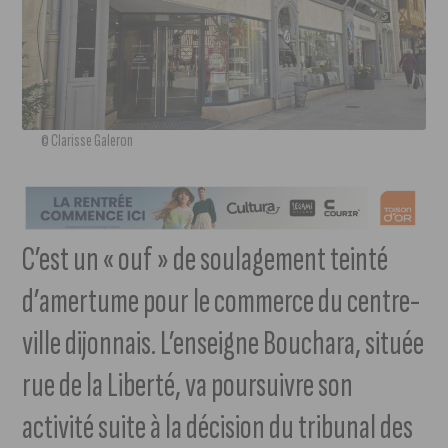
© Clarisse Galeron
C’est un « ouf » de soulagement teinté
d’amertume pour le commerce du centre-
ville dijonnais. L’enseigne Bouchara, située
rue de la Liberté, va poursuivre son
activité suite à la décision du tribunal des