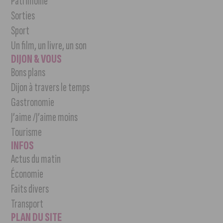
Patrimoine
Sorties
Sport
Un film, un livre, un son
DIJON & VOUS
Bons plans
Dijon à travers le temps
Gastronomie
J’aime /J’aime moins
Tourisme
INFOS
Actus du matin
Économie
Faits divers
Transport
PLAN DU SITE