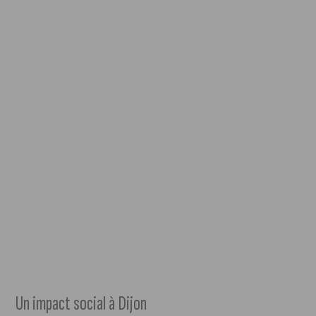
Un impact social à Dijon