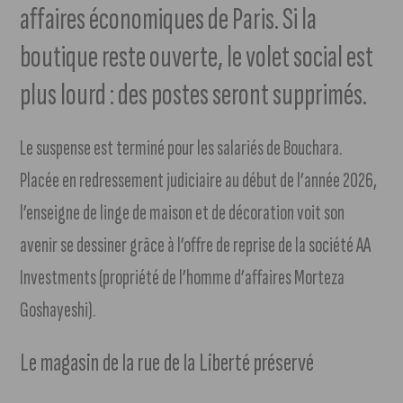
affaires économiques de Paris. Si la
boutique reste ouverte, le volet social est
plus lourd : des postes seront supprimés.
Le suspense est terminé pour les salariés de Bouchara.
Placée en redressement judiciaire au début de l’année 2026,
l’enseigne de linge de maison et de décoration voit son
avenir se dessiner grâce à l’offre de reprise de la société AA
Investments (propriété de l’homme d’affaires Morteza
Goshayeshi).
Le magasin de la rue de la Liberté préservé