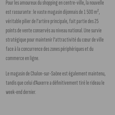
Pour les amoureux du shopping en centre-ville, la nouvelle
est rassurante : le vaste magasin dijonnais de 1 500 m²,
véritable pilier de l’artère principale, fait partie des 25
points de vente conservés au niveau national. Une survie
stratégique pour maintenir l’attractivité du cœur de ville
face à la concurrence des zones périphériques et du
commerce en ligne.
Le magasin de Chalon-sur-Saône est également maintenu,
tandis que celui d’Auxerre a définitivement tiré le rideau le
week-end dernier.