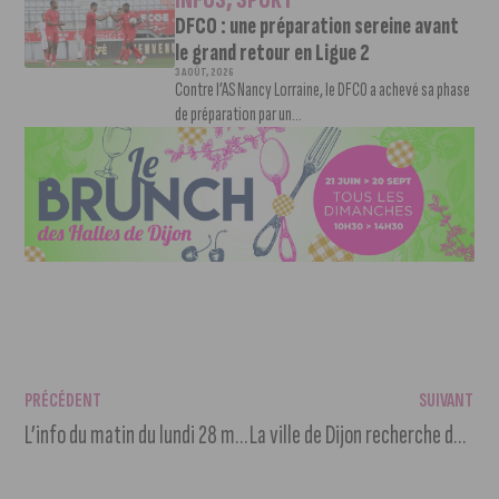
DFCO : une préparation sereine avant
le grand retour en Ligue 2
3 AOÛT, 2026
Contre l’AS Nancy Lorraine, le DFCO a achevé sa phase
de préparation par un...
PRÉCÉDENT
SUIVANT
L’info du matin du lundi 28 mars 2022
La ville de Dijon recherche des assesseurs