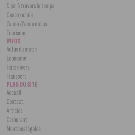
Dijon à travers le temps
Gastronomie
J’aime /J’aime moins
Tourisme
INFOS
Actus du matin
Économie
Faits divers
Transport
PLAN DU SITE
Accueil
Contact
Articles
Carburant
Mentions légales