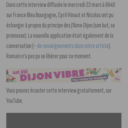
Dans cette interview diffusée le mercredi 23 mars à 6h40
sur France Bleu Bourgogne, Cyril Hinaut et Nicolas ont pu
échanger à propos du principe des J’Aime Dijon (son but, sa
promesse). La nouvelle application était également de la
conversation (
+ de renseignements dans notre article
).
Romain n’a pas pu se libérer pour ce moment.
Vous pouvez écouter cette interview gratuitement, sur
YouTube.