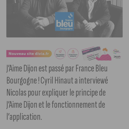
J’Aime Dijon est passé par France Bleu
Bourgogne ! Cyril Hinaut a interviewé
Nicolas pour expliquer le principe de
J’Aime Dijon et le fonctionnement de
l’application.