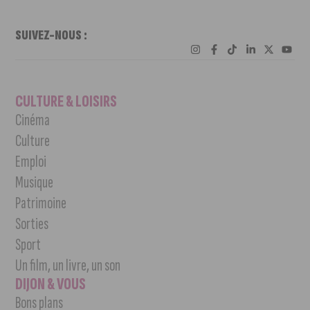
SUIVEZ-NOUS :
CULTURE & LOISIRS
Cinéma
Culture
Emploi
Musique
Patrimoine
Sorties
Sport
Un film, un livre, un son
DIJON & VOUS
Bons plans